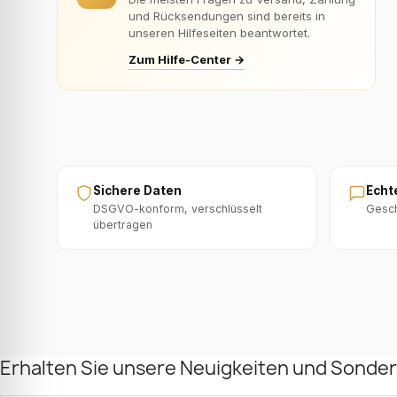
und Rücksendungen sind bereits in
unseren Hilfeseiten beantwortet.
Zum Hilfe-Center →
Sichere Daten
Echt
DSGVO-konform, verschlüsselt
Gesch
übertragen
Erhalten Sie unsere Neuigkeiten und Sonde