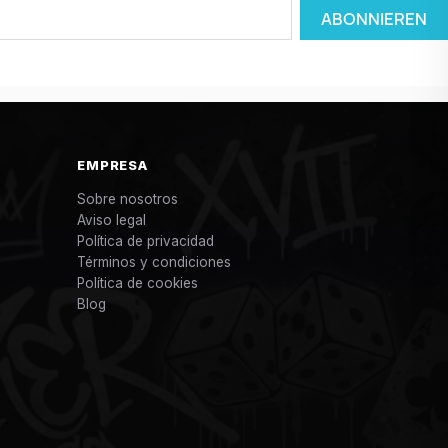
EMPRESA
Sobre nosotros
Aviso legal
Política de privacidad
Términos y condiciones
Política de cookies
Blog