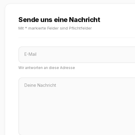
Sende uns eine Nachricht
Mit * markierte Felder sind Pflichtfelder
E-Mail
Wir antworten an diese Adresse
Deine Nachricht