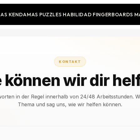
JAS
KENDAMAS
PUZZLES
HABILIDAD
FINGERBOARDS
M
KONTAKT
 können wir dir hel
worten in der Regel innerhalb von 24/48 Arbeitsstunden. W
Thema und sag uns, wie wir helfen können.