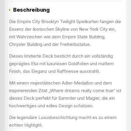
Beschreibung
Die Empire City Brooklyn Twilight Spielkarten fangen die
Essenz der ikonischen Skyline von New York City ein,
mit Wahrzeichen wie dem Empire State Building,
Chrysler Building und der Freiheitsstatue.
Dieses limitierte Deck besticht durch ein vollständig
geprägtes Etui mit luxuriösen Goldfolien und mattem
Finish, das Eleganz und Raffinesse ausstrahlt.
Mit einem majestätischen Adler-Medaillon und dem
inspirierenden Zitat „Where dreams really come true“ ist
dieses Deck perfekt für Sammler und Magier, die ein
hochwertiges und edles Design schätzen.
Die legendäre Luxusbeschichtung macht es zu einem
echten Highlight.