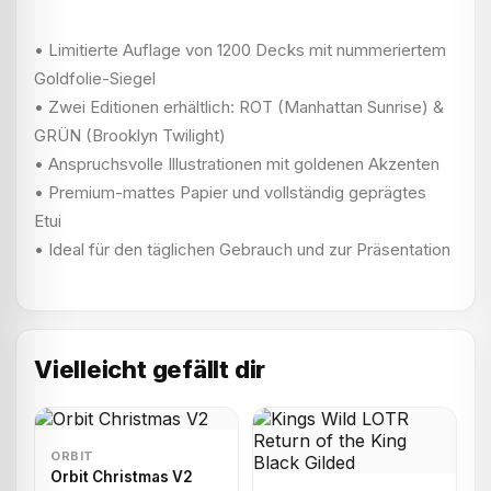
• Limitierte Auflage von 1200 Decks mit nummeriertem
Goldfolie-Siegel
• Zwei Editionen erhältlich: ROT (Manhattan Sunrise) &
GRÜN (Brooklyn Twilight)
• Anspruchsvolle Illustrationen mit goldenen Akzenten
• Premium-mattes Papier und vollständig geprägtes
Etui
• Ideal für den täglichen Gebrauch und zur Präsentation
Vielleicht gefällt dir
ORBIT
Orbit Christmas V2