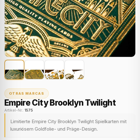
OTRAS MARCAS
Empire City Brooklyn Twilight
Artikel-Nr.:
1575
Limitierte Empire City Brooklyn Twilight Spielkarten mit
luxuriösem Goldfolie- und Präge-Design.