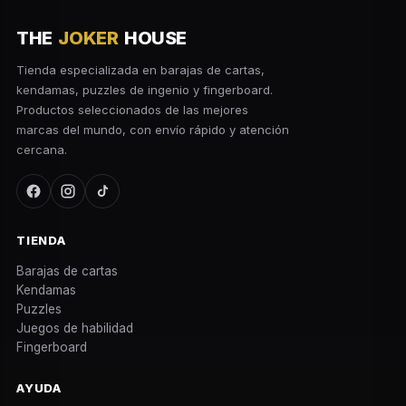
THE
JOKER
HOUSE
Tienda especializada en barajas de cartas,
kendamas, puzzles de ingenio y fingerboard.
Productos seleccionados de las mejores
marcas del mundo, con envío rápido y atención
cercana.
TIENDA
Barajas de cartas
Kendamas
Puzzles
Juegos de habilidad
Fingerboard
AYUDA