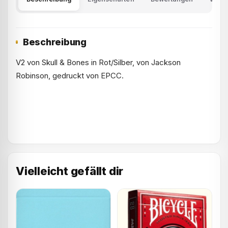
Beschreibung
V2 von Skull & Bones in Rot/Silber, von Jackson
Robinson, gedruckt von EPCC.
Vielleicht gefällt dir