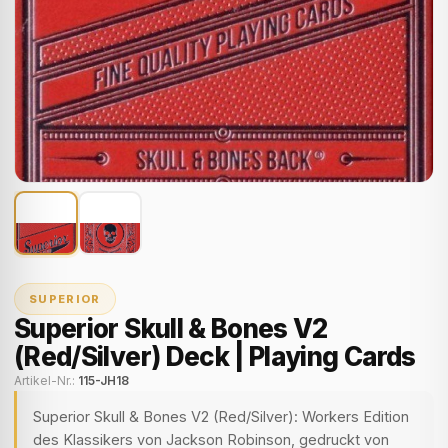
SUPERIOR
Superior Skull & Bones V2
(Red/Silver) Deck | Playing Cards
Artikel-Nr.:
115-JH18
Superior Skull & Bones V2 (Red/Silver): Workers Edition
des Klassikers von Jackson Robinson, gedruckt von