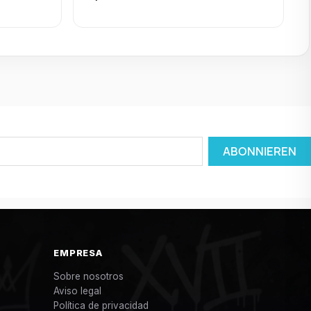
EMPRESA
Sobre nosotros
Aviso legal
Política de privacidad