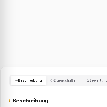
Beschreibung
Eigenschaften
Bewertun
Beschreibung