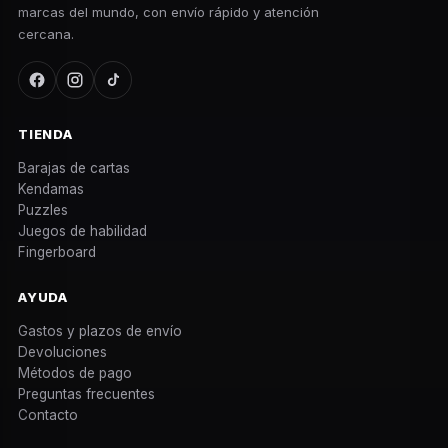
marcas del mundo, con envío rápido y atención
cercana.
TIENDA
Barajas de cartas
Kendamas
Puzzles
Juegos de habilidad
Fingerboard
AYUDA
Gastos y plazos de envío
Devoluciones
Métodos de pago
Preguntas frecuentes
Contacto