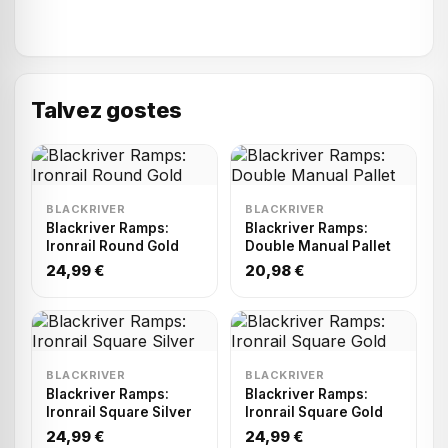
Talvez gostes
BLACKRIVER
BLACKRIVER
Blackriver Ramps:
Blackriver Ramps:
Ironrail Round Gold
Double Manual Pallet
24,99 €
20,98 €
BLACKRIVER
BLACKRIVER
Blackriver Ramps:
Blackriver Ramps:
Ironrail Square Silver
Ironrail Square Gold
24,99 €
24,99 €