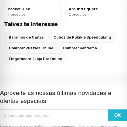
Pocket Disc
Around Square
4 produtos
2 produtos
Talvez te interesse
Baralhos de Cartas
Cubos de Rubik e Speedcubing
Comprar Puzzles Online
Comprar Kendama
Fingerboard | Loja Pro Online
Aproveite as nossas últimas novidades e
ofertas especiais