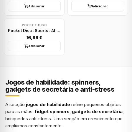
Adicionar
Adicionar
POCKET DISC
Pocket Disc : Sports : Atitlan
16,99 €
Adicionar
Jogos de habilidade: spinners,
gadgets de secretária e anti-stress
A secção
jogos de habilidade
reúne pequenos objetos
para as mãos:
fidget spinners
,
gadgets de secretária
,
brinquedos anti-stress. Uma secção em crescimento que
ampliamos constantemente.