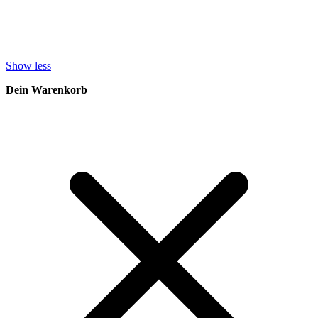
Show less
Dein Warenkorb