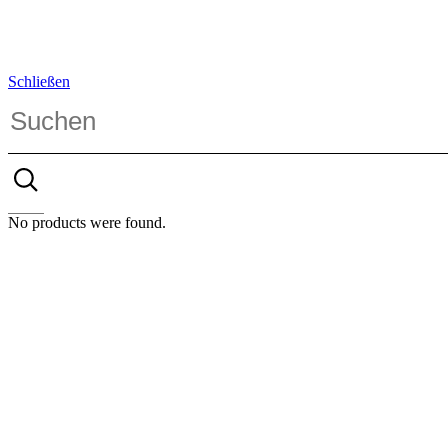
Schließen
No products were found.