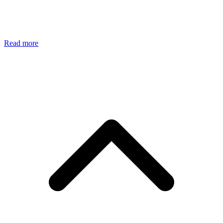
Read more