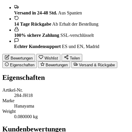
Versand in 24-48 Std.
Aus Spanien
14 Tage Rückgabe
Ab Erhalt der Bestellung
100% sichere Zahlung
SSL-verschlüsselt
Echter Kundensupport
ES und EN, Madrid
Bewertungen
Wishlist
Teilen
Eigenschaften
Bewertungen
Versand & Rückgabe
Eigenschaften
Artikel-Nr.
284-JH18
Marke
Hanayama
Weight
0.080000 kg
Kundenbewertungen