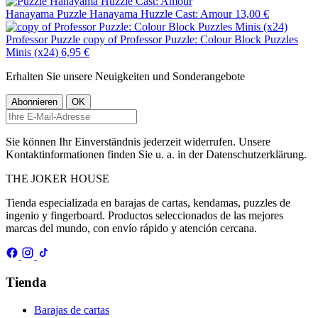
Hanayama
Puzzle Hanayama Huzzle Cast: Amour
13,00 €
Professor Puzzle
copy of Professor Puzzle: Colour Block Puzzles
Minis (x24)
6,95 €
Erhalten Sie unsere Neuigkeiten und Sonderangebote
Sie können Ihr Einverständnis jederzeit widerrufen. Unsere
Kontaktinformationen finden Sie u. a. in der Datenschutzerklärung.
THE
JOKER
HOUSE
Tienda especializada en barajas de cartas, kendamas, puzzles de
ingenio y fingerboard. Productos seleccionados de las mejores
marcas del mundo, con envío rápido y atención cercana.
Tienda
Barajas de cartas