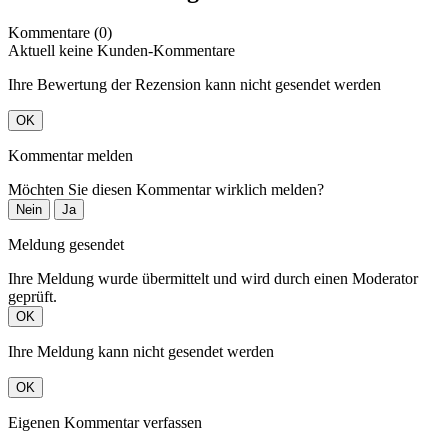
Kommentare (0)
Aktuell keine Kunden-Kommentare
Ihre Bewertung der Rezension kann nicht gesendet werden
OK
Kommentar melden
Möchten Sie diesen Kommentar wirklich melden?
Nein
Ja
Meldung gesendet
Ihre Meldung wurde übermittelt und wird durch einen Moderator
geprüft.
OK
Ihre Meldung kann nicht gesendet werden
OK
Eigenen Kommentar verfassen