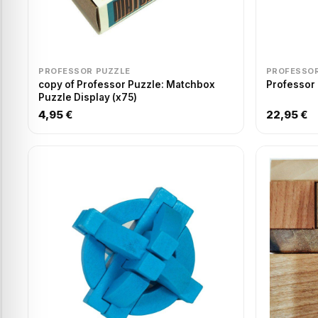
PROFESSOR PUZZLE
PROFESSOR
copy of Professor Puzzle: Matchbox
Professor 
Puzzle Display (x75)
4,95 €
22,95 €