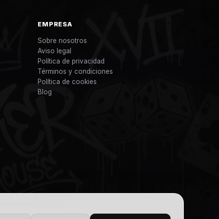
EMPRESA
Sobre nosotros
Aviso legal
Política de privacidad
Términos y condiciones
Política de cookies
Blog