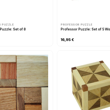
 PUZZLE
PROFESSOR PUZZLE
Puzzle: Set of 8
Professor Puzzle: Set of 5 
16,95 €