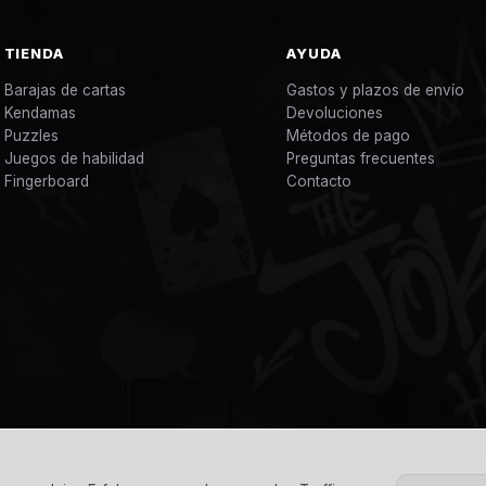
TIENDA
AYUDA
Barajas de cartas
Gastos y plazos de envío
Kendamas
Devoluciones
Puzzles
Métodos de pago
Juegos de habilidad
Preguntas frecuentes
Fingerboard
Contacto