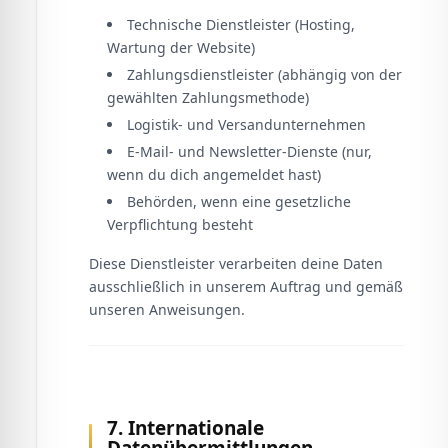
Technische Dienstleister (Hosting,
Wartung der Website)
Zahlungsdienstleister (abhängig von der
gewählten Zahlungsmethode)
Logistik- und Versandunternehmen
E-Mail- und Newsletter-Dienste (nur,
wenn du dich angemeldet hast)
Behörden, wenn eine gesetzliche
Verpflichtung besteht
Diese Dienstleister verarbeiten deine Daten
ausschließlich in unserem Auftrag und gemäß
unseren Anweisungen.
7. Internationale