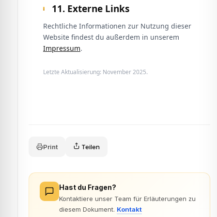
11. Externe Links
Rechtliche Informationen zur Nutzung dieser
Website findest du außerdem in unserem
Impressum
.
Letzte Aktualisierung: November 2025.
Print
Teilen
Hast du Fragen?
Kontaktiere unser Team für Erläuterungen zu
diesem Dokument.
Kontakt