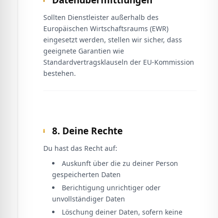
Datenübermittlungen
Sollten Dienstleister außerhalb des
Europäischen Wirtschaftsraums (EWR)
eingesetzt werden, stellen wir sicher, dass
geeignete Garantien wie
Standardvertragsklauseln der EU-Kommission
bestehen.
8. Deine Rechte
Du hast das Recht auf:
Auskunft über die zu deiner Person
gespeicherten Daten
Berichtigung unrichtiger oder
unvollständiger Daten
Löschung deiner Daten, sofern keine