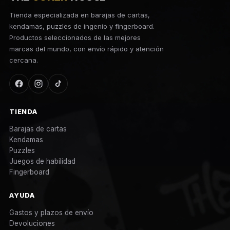
Tienda especializada en barajas de cartas,
kendamas, puzzles de ingenio y fingerboard.
Productos seleccionados de las mejores
marcas del mundo, con envío rápido y atención
cercana.
TIENDA
Barajas de cartas
Kendamas
Puzzles
Juegos de habilidad
Fingerboard
AYUDA
Gastos y plazos de envío
Devoluciones