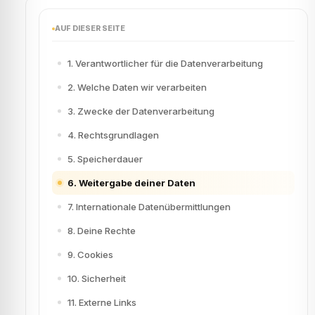
AUF DIESER SEITE
1. Verantwortlicher für die Datenverarbeitung
2. Welche Daten wir verarbeiten
3. Zwecke der Datenverarbeitung
4. Rechtsgrundlagen
5. Speicherdauer
6. Weitergabe deiner Daten
7. Internationale Datenübermittlungen
8. Deine Rechte
9. Cookies
10. Sicherheit
11. Externe Links