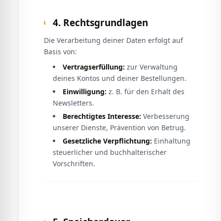
4. Rechtsgrundlagen
Die Verarbeitung deiner Daten erfolgt auf
Basis von:
Vertragserfüllung:
zur Verwaltung
deines Kontos und deiner Bestellungen.
Einwilligung:
z. B. für den Erhalt des
Newsletters.
Berechtigtes Interesse:
Verbesserung
unserer Dienste, Prävention von Betrug.
Gesetzliche Verpflichtung:
Einhaltung
steuerlicher und buchhalterischer
Vorschriften.