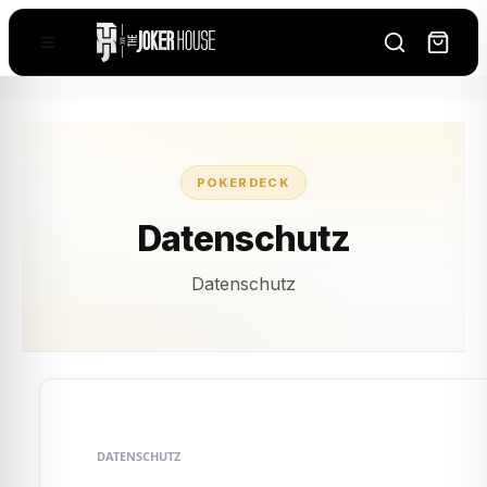
POKERDECK
Datenschutz
Datenschutz
DATENSCHUTZ