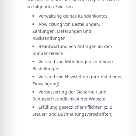
zu folgenden Zwecken:
Verwaltung deines Kundenkontos
Abwicklung von Bestellungen,
Zahlungen, Lieferungen und
Rücksendungen
Beantwortung von Anfragen an den
Kundenservice
Versand von Mitteilungen zu deinen
Bestellungen
Versand von Newslettern (nur mit deiner
Einwilligung)
Verbesserung der Sicherheit und
Benutzerfreundlichkeit der Website
Erfüllung gesetzlicher Pflichten (z. B.
Steuer- und Buchhaltungsvorschriften)