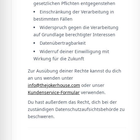
gesetzlichen Pflichten entgegenstehen
Einschränkung der Verarbeitung in
bestimmten Fällen
Widerspruch gegen die Verarbeitung
auf Grundlage berechtigter Interessen
Datenübertragbarkeit
Widerruf deiner Einwilligung mit
Wirkung für die Zukunft
Zur Ausübung deiner Rechte kannst du dich
an uns wenden unter
info@thejokerhouse.com
oder unser
Kundenservice-Formular
verwenden.
Du hast außerdem das Recht, dich bei der
zuständigen Datenschutzaufsichtsbehörde zu
beschweren.