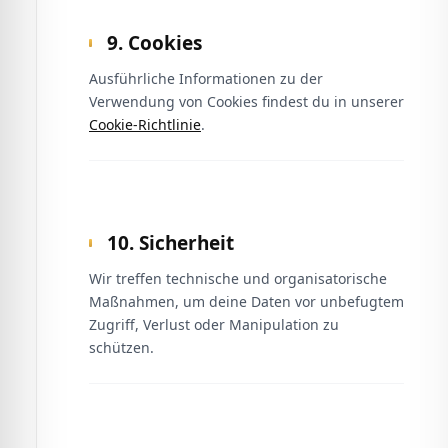
9. Cookies
Ausführliche Informationen zu der
Verwendung von Cookies findest du in unserer
Cookie-Richtlinie
.
10. Sicherheit
Wir treffen technische und organisatorische
Maßnahmen, um deine Daten vor unbefugtem
Zugriff, Verlust oder Manipulation zu
schützen.