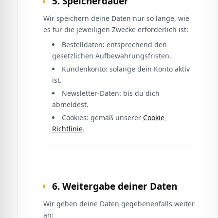
5. Speicherdauer
Wir speichern deine Daten nur so lange, wie
es für die jeweiligen Zwecke erforderlich ist:
Bestelldaten: entsprechend den
gesetzlichen Aufbewahrungsfristen.
Kundenkonto: solange dein Konto aktiv
ist.
Newsletter-Daten: bis du dich
abmeldest.
Cookies: gemäß unserer
Cookie-
Richtlinie
.
6. Weitergabe deiner Daten
Wir geben deine Daten gegebenenfalls weiter
an: