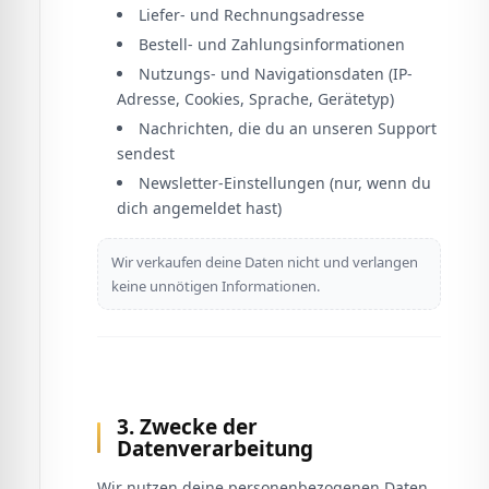
Liefer- und Rechnungsadresse
Bestell- und Zahlungsinformationen
Nutzungs- und Navigationsdaten (IP-
Adresse, Cookies, Sprache, Gerätetyp)
Nachrichten, die du an unseren Support
sendest
Newsletter-Einstellungen (nur, wenn du
dich angemeldet hast)
Wir verkaufen deine Daten nicht und verlangen
keine unnötigen Informationen.
3. Zwecke der
Datenverarbeitung
Wir nutzen deine personenbezogenen Daten