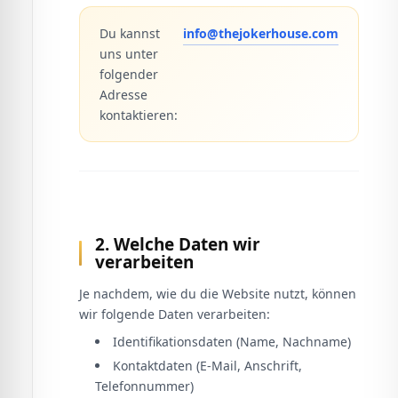
Du kannst
info@thejokerhouse.com
uns unter
folgender
Adresse
kontaktieren:
2. Welche Daten wir
verarbeiten
Je nachdem, wie du die Website nutzt, können
wir folgende Daten verarbeiten:
Identifikationsdaten (Name, Nachname)
Kontaktdaten (E-Mail, Anschrift,
Telefonnummer)