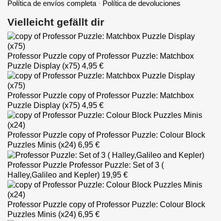
Política de envíos completa
·
Política de devoluciones
Vielleicht gefällt dir
Professor Puzzle
copy of Professor Puzzle: Matchbox
Puzzle Display (x75)
4,95 €
Professor Puzzle
copy of Professor Puzzle: Matchbox
Puzzle Display (x75)
4,95 €
Professor Puzzle
copy of Professor Puzzle: Colour Block
Puzzles Minis (x24)
6,95 €
Professor Puzzle
Professor Puzzle: Set of 3 (
Halley,Galileo and Kepler)
19,95 €
Professor Puzzle
copy of Professor Puzzle: Colour Block
Puzzles Minis (x24)
6,95 €