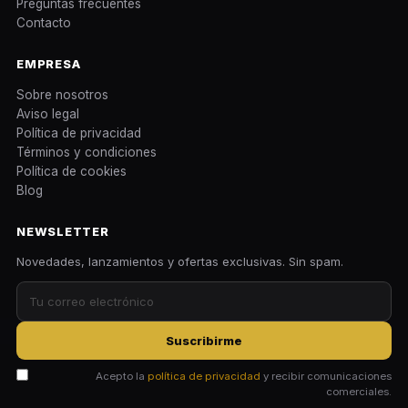
Preguntas frecuentes
Contacto
EMPRESA
Sobre nosotros
Aviso legal
Política de privacidad
Términos y condiciones
Política de cookies
Blog
NEWSLETTER
Novedades, lanzamientos y ofertas exclusivas. Sin spam.
Suscribirme
Acepto la
política de privacidad
y recibir comunicaciones
comerciales.