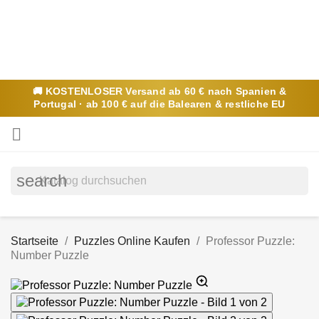
🚚
KOSTENLOSER
Versand ab 60 € nach Spanien &
Portugal · ab 100 € auf die Balearen & restliche EU

search
Startseite
Puzzles Online Kaufen
Professor Puzzle:
Number Puzzle