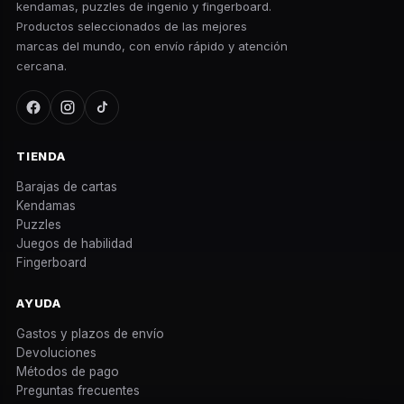
kendamas, puzzles de ingenio y fingerboard.
Productos seleccionados de las mejores
marcas del mundo, con envío rápido y atención
cercana.
TIENDA
Barajas de cartas
Kendamas
Puzzles
Juegos de habilidad
Fingerboard
AYUDA
Gastos y plazos de envío
Devoluciones
Métodos de pago
Preguntas frecuentes