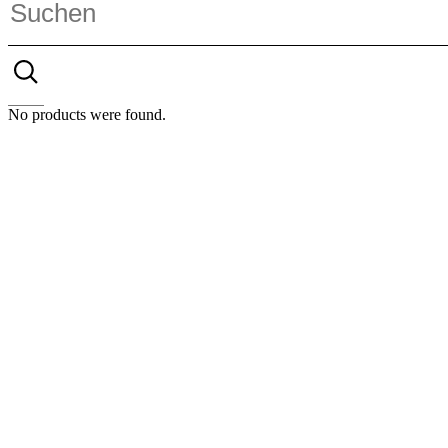
No products were found.