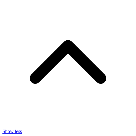
Show less