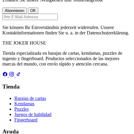
Sie können Ihr Einverständnis jederzeit widerrufen. Unsere
Kontaktinformationen finden Sie u. a. in der Datenschutzerklärung.
THE
JOKER
HOUSE
Tienda especializada en barajas de cartas, kendamas, puzzles de
ingenio y fingerboard. Productos seleccionados de las mejores
marcas del mundo, con envío rápido y atención cercana.
Tienda
Barajas de cartas
Kendamas
Puzzles
Juegos de habilidad
Fingerboard
Ayuda