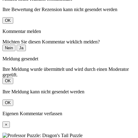
Ihre Bewertung der Rezension kann nicht gesendet werden
OK
Kommentar melden
Möchten Sie diesen Kommentar wirklich melden?
Nein
Ja
Meldung gesendet
Ihre Meldung wurde übermittelt und wird durch einen Moderator
geprüft.
OK
Ihre Meldung kann nicht gesendet werden
OK
Eigenen Kommentar verfassen
×