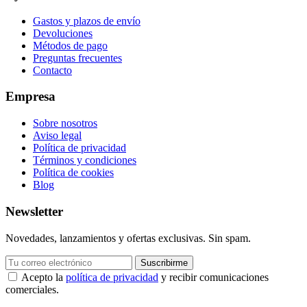
Gastos y plazos de envío
Devoluciones
Métodos de pago
Preguntas frecuentes
Contacto
Empresa
Sobre nosotros
Aviso legal
Política de privacidad
Términos y condiciones
Política de cookies
Blog
Newsletter
Novedades, lanzamientos y ofertas exclusivas. Sin spam.
Suscribirme
Acepto la
política de privacidad
y recibir comunicaciones
comerciales.