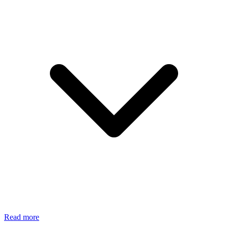
Read more