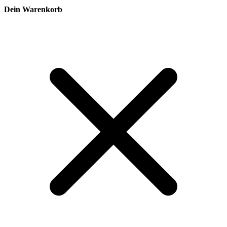
Dein Warenkorb