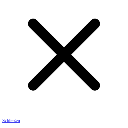
Schließen