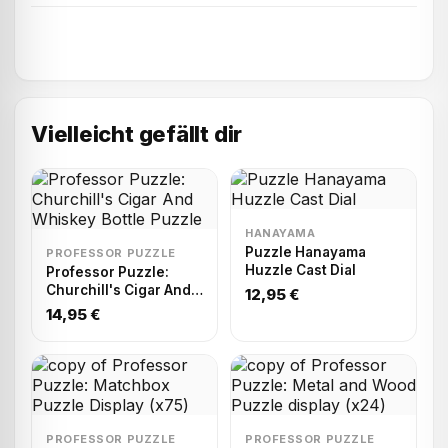
Vielleicht gefällt dir
HANAYAMA
Puzzle Hanayama
PROFESSOR PUZZLE
Huzzle Cast Dial
Professor Puzzle:
Churchill's Cigar And
12,95 €
Whiskey Bottle Puzzle
14,95 €
PROFESSOR PUZZLE
PROFESSOR PUZZLE