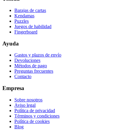
Barajas de cartas
Kendamas
Puzzles
Juegos de habilidad
Fingerboard
Ayuda
Gastos y plazos de envío
Devoluciones
Métodos de pago
Preguntas frecuentes
Contacto
Empresa
Sobre nosotros
Aviso legal
Política de privacidad
Términos y condiciones
Política de cookies
Blog