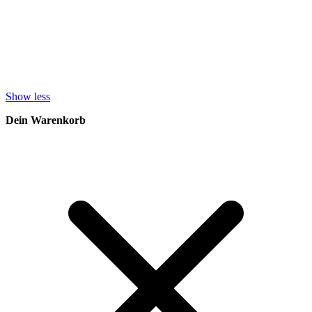
Show less
Dein Warenkorb