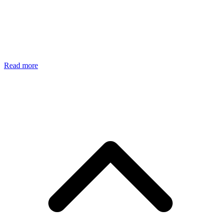
Read more