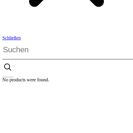
Schließen
No products were found.