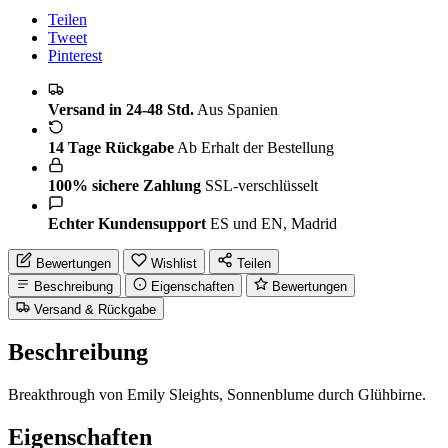
Teilen
Tweet
Pinterest
Versand in 24-48 Std.
Aus Spanien
14 Tage Rückgabe
Ab Erhalt der Bestellung
100% sichere Zahlung
SSL-verschlüsselt
Echter Kundensupport
ES und EN, Madrid
Bewertungen
Wishlist
Teilen
Beschreibung
Eigenschaften
Bewertungen
Versand & Rückgabe
Beschreibung
Breakthrough von Emily Sleights, Sonnenblume durch Glühbirne.
Eigenschaften