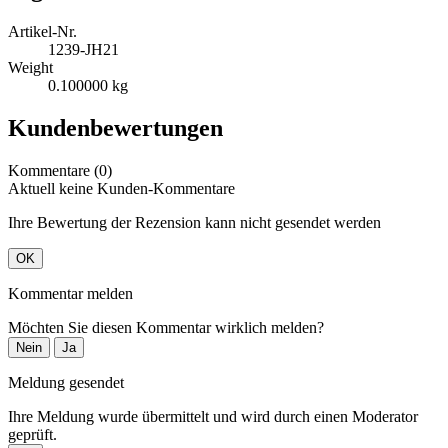
Artikel-Nr.
1239-JH21
Weight
0.100000 kg
Kundenbewertungen
Kommentare (0)
Aktuell keine Kunden-Kommentare
Ihre Bewertung der Rezension kann nicht gesendet werden
OK
Kommentar melden
Möchten Sie diesen Kommentar wirklich melden?
Nein
Ja
Meldung gesendet
Ihre Meldung wurde übermittelt und wird durch einen Moderator
geprüft.