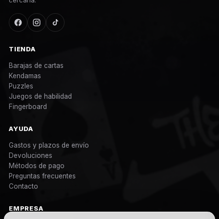
cercana.
TIENDA
Barajas de cartas
Kendamas
Puzzles
Juegos de habilidad
Fingerboard
AYUDA
Gastos y plazos de envío
Devoluciones
Métodos de pago
Preguntas frecuentes
Contacto
EMPRESA