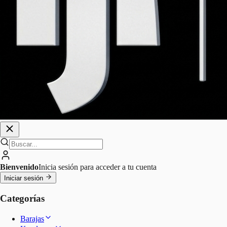
Bienvenido
Inicia sesión para acceder a tu cuenta
Iniciar sesión
Categorías
Barajas