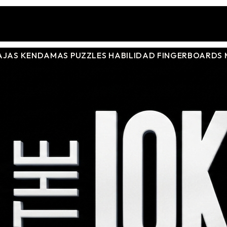
AJAS
KENDAMAS
PUZZLES
HABILIDAD
FINGERBOARDS