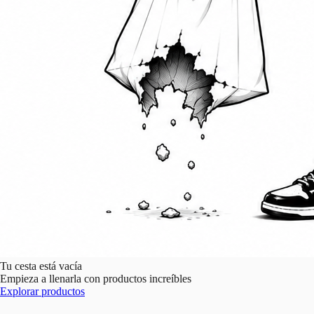
Tu cesta está vacía
Empieza a llenarla con productos increíbles
Explorar productos