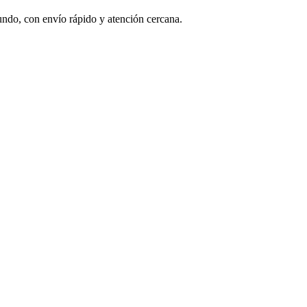
undo, con envío rápido y atención cercana.