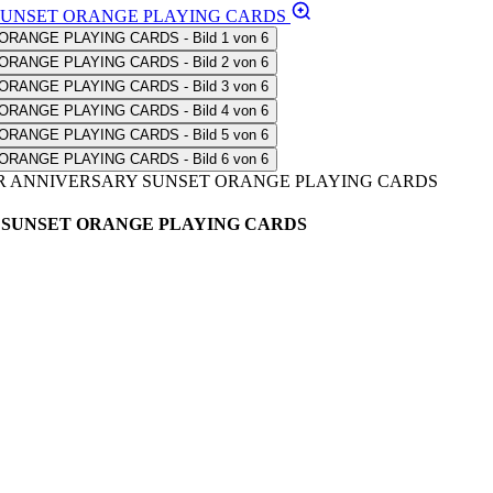
0 YEAR ANNIVERSARY SUNSET ORANGE PLAYING CARDS
ARY SUNSET ORANGE PLAYING CARDS