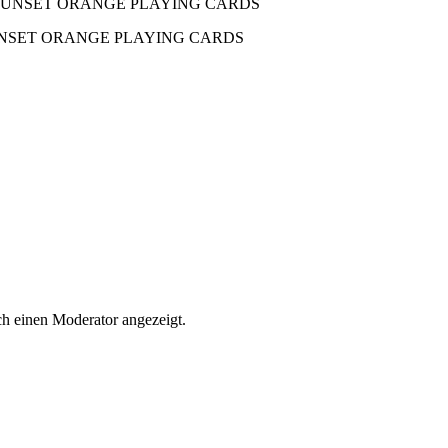
 SUNSET ORANGE PLAYING CARDS
h einen Moderator angezeigt.