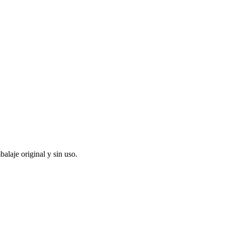
alaje original y sin uso.