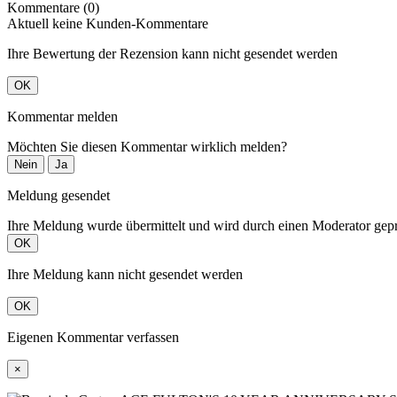
Kommentare (0)
Aktuell keine Kunden-Kommentare
Ihre Bewertung der Rezension kann nicht gesendet werden
OK
Kommentar melden
Möchten Sie diesen Kommentar wirklich melden?
Nein
Ja
Meldung gesendet
Ihre Meldung wurde übermittelt und wird durch einen Moderator gepr
OK
Ihre Meldung kann nicht gesendet werden
OK
Eigenen Kommentar verfassen
×