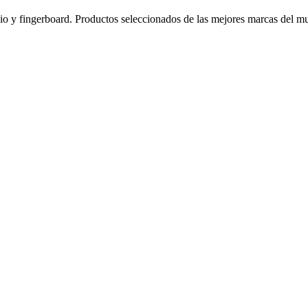
nio y fingerboard. Productos seleccionados de las mejores marcas del m