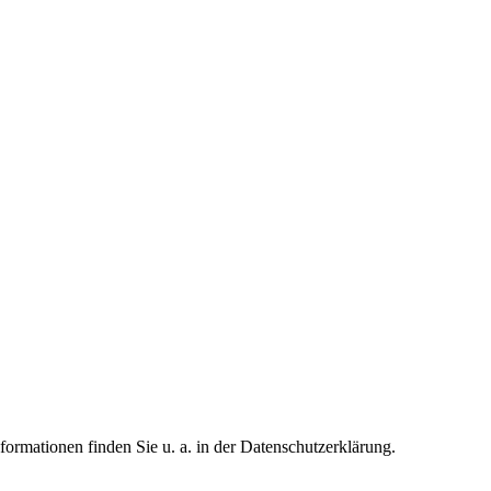
formationen finden Sie u. a. in der Datenschutzerklärung.