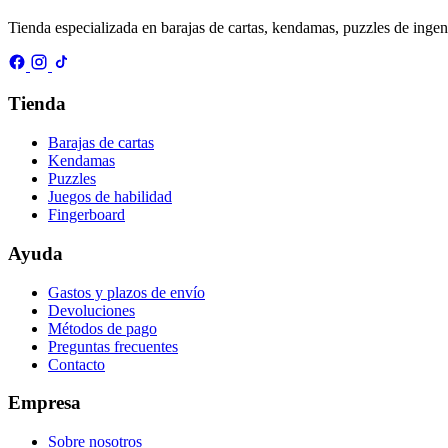
Tienda especializada en barajas de cartas, kendamas, puzzles de inge
Tienda
Barajas de cartas
Kendamas
Puzzles
Juegos de habilidad
Fingerboard
Ayuda
Gastos y plazos de envío
Devoluciones
Métodos de pago
Preguntas frecuentes
Contacto
Empresa
Sobre nosotros