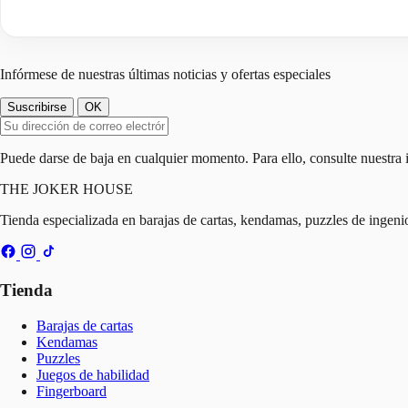
Infórmese de nuestras últimas noticias y ofertas especiales
Puede darse de baja en cualquier momento. Para ello, consulte nuestra i
THE
JOKER
HOUSE
Tienda especializada en barajas de cartas, kendamas, puzzles de ingen
Tienda
Barajas de cartas
Kendamas
Puzzles
Juegos de habilidad
Fingerboard