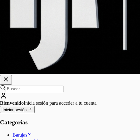
Bienvenido
Inicia sesión para acceder a tu cuenta
Iniciar sesión
Categorías
Barajas