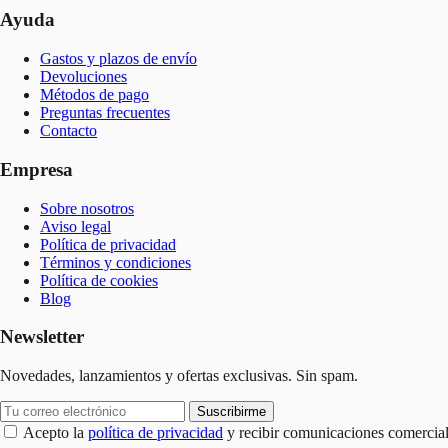
Ayuda
Gastos y plazos de envío
Devoluciones
Métodos de pago
Preguntas frecuentes
Contacto
Empresa
Sobre nosotros
Aviso legal
Política de privacidad
Términos y condiciones
Política de cookies
Blog
Newsletter
Novedades, lanzamientos y ofertas exclusivas. Sin spam.
Suscribirme
Acepto la
política de privacidad
y recibir comunicaciones comercial