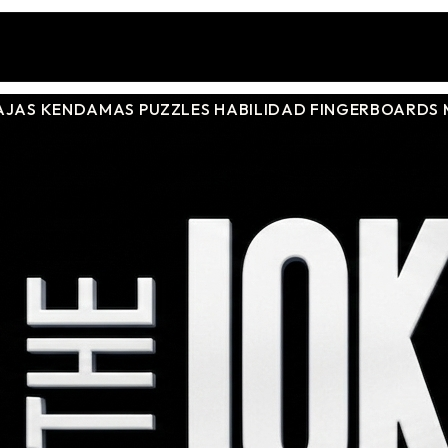
AJAS
KENDAMAS
PUZZLES
HABILIDAD
FINGERBOARDS