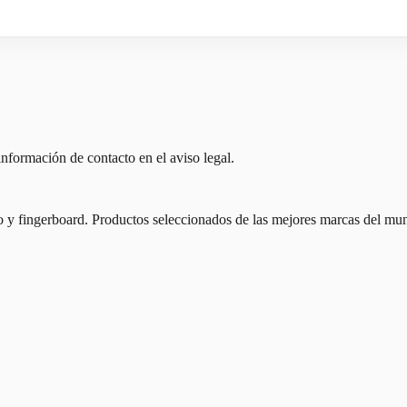
nformación de contacto en el aviso legal.
io y fingerboard. Productos seleccionados de las mejores marcas del mu