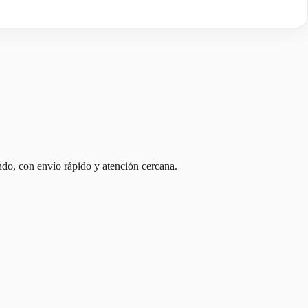
ndo, con envío rápido y atención cercana.