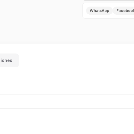
WhatsApp
Faceboo
ciones