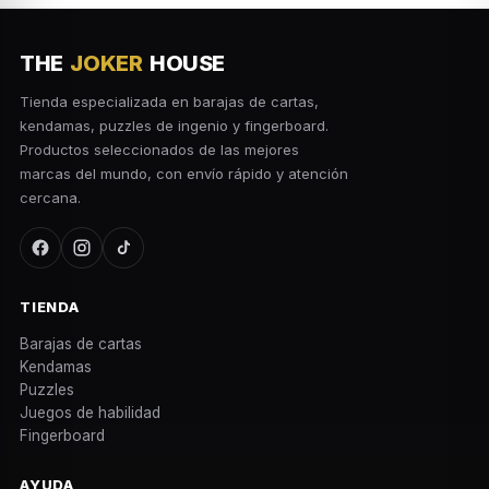
THE
JOKER
HOUSE
Tienda especializada en barajas de cartas,
kendamas, puzzles de ingenio y fingerboard.
Productos seleccionados de las mejores
marcas del mundo, con envío rápido y atención
cercana.
TIENDA
Barajas de cartas
Kendamas
Puzzles
Juegos de habilidad
Fingerboard
AYUDA