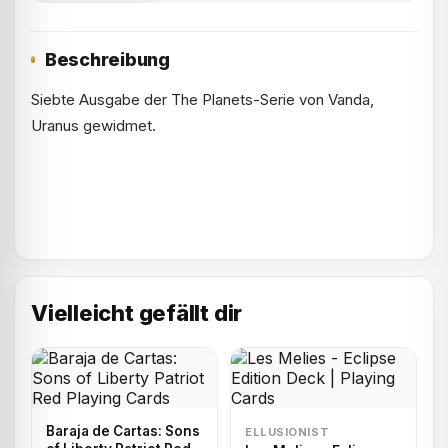
Beschreibung
Siebte Ausgabe der The Planets-Serie von Vanda,
Uranus gewidmet.
Vielleicht gefällt dir
Baraja de Cartas: Sons
ELLUSIONIST