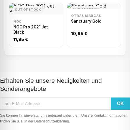
OUT OF STOCK
OUT OF STOCK
OTRAS MARCAS
Sanctuary Gold
NOC
NOC Pro 2021 Jet
Black
10,95 €
11,95 €
Erhalten Sie unsere Neuigkeiten und
Sonderangebote
Sie können Ihr Einverständnis jederzeit widerrufen. Unsere Kontaktinformationen
finden Sie u. a. in der Datenschutzerklärung.