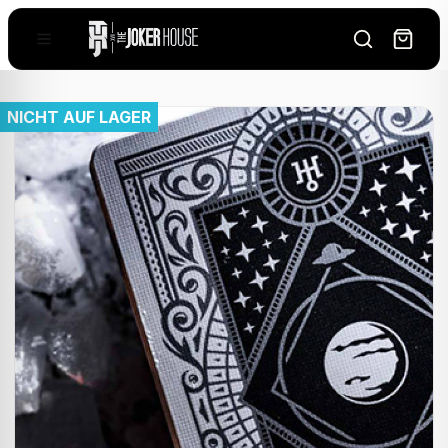
NICHT AUF LAGER