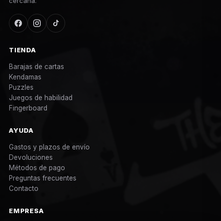
cercana.
TIENDA
Barajas de cartas
Kendamas
Puzzles
Juegos de habilidad
Fingerboard
AYUDA
Gastos y plazos de envío
Devoluciones
Métodos de pago
Preguntas frecuentes
Contacto
EMPRESA