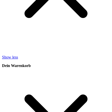
Show less
Dein Warenkorb