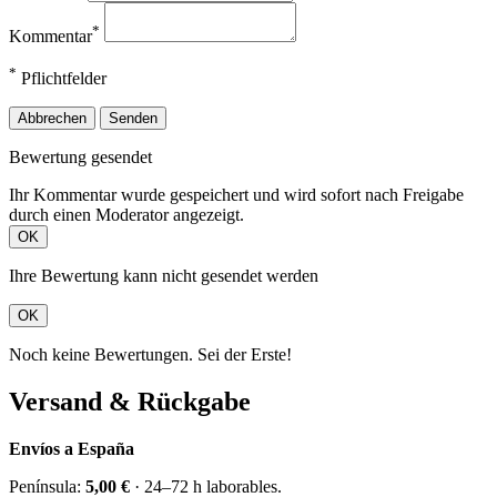
*
Kommentar
*
Pflichtfelder
Abbrechen
Senden
Bewertung gesendet
Ihr Kommentar wurde gespeichert und wird sofort nach Freigabe
durch einen Moderator angezeigt.
OK
Ihre Bewertung kann nicht gesendet werden
OK
Noch keine Bewertungen. Sei der Erste!
Versand & Rückgabe
Envíos a España
Península:
5,00 €
· 24–72 h laborables.