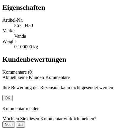
Eigenschaften
Artikel-Nr.
867-JH20
Marke
Vanda
Weight
0.100000 kg
Kundenbewertungen
Kommentare (0)
Aktuell keine Kunden-Kommentare
Ihre Bewertung der Rezension kann nicht gesendet werden
OK
Kommentar melden
Möchten Sie diesen Kommentar wirklich melden?
Nein
Ja