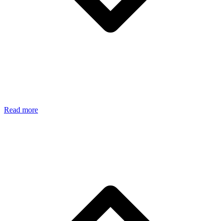
Read more