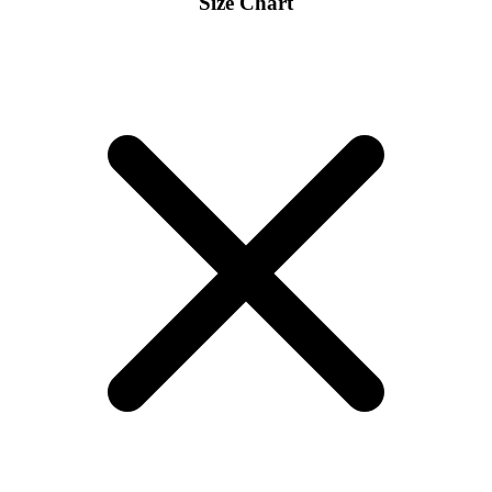
Size Chart