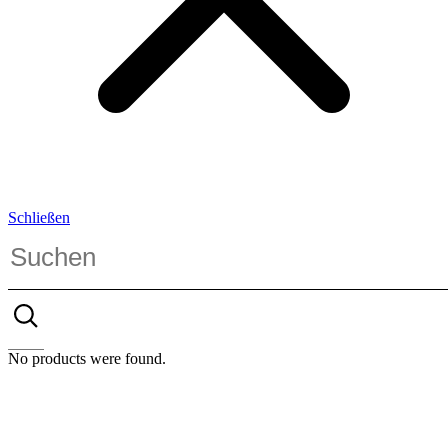
Schließen
No products were found.