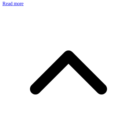
Read more