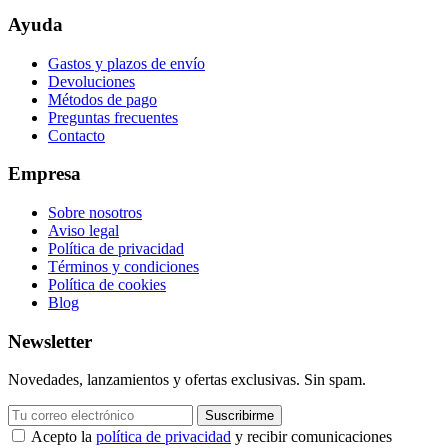
Ayuda
Gastos y plazos de envío
Devoluciones
Métodos de pago
Preguntas frecuentes
Contacto
Empresa
Sobre nosotros
Aviso legal
Política de privacidad
Términos y condiciones
Política de cookies
Blog
Newsletter
Novedades, lanzamientos y ofertas exclusivas. Sin spam.
Suscribirme
Acepto la
política de privacidad
y recibir comunicaciones