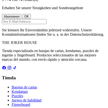
Erhalten Sie unsere Neuigkeiten und Sonderangebote
Sie können Ihr Einverständnis jederzeit widerrufen. Unsere
Kontaktinformationen finden Sie u. a. in der Datenschutzerklärung.
THE
JOKER
HOUSE
Tienda especializada en barajas de cartas, kendamas, puzzles de
ingenio y fingerboard. Productos seleccionados de las mejores
marcas del mundo, con envío rápido y atención cercana.
Tienda
Barajas de cartas
Kendamas
Puzzles
Juegos de habilidad
Fingerboard