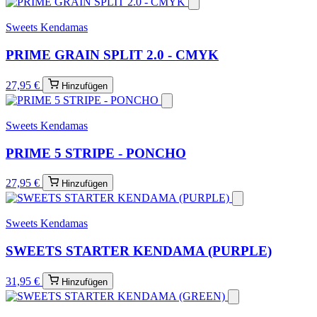
Sweets Kendamas
PRIME GRAIN SPLIT 2.0 - CMYK
27,95 €
Hinzufügen
Sweets Kendamas
PRIME 5 STRIPE - PONCHO
27,95 €
Hinzufügen
Sweets Kendamas
SWEETS STARTER KENDAMA (PURPLE)
31,95 €
Hinzufügen