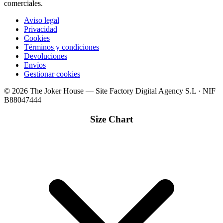
comerciales.
Aviso legal
Privacidad
Cookies
Términos y condiciones
Devoluciones
Envíos
Gestionar cookies
© 2026 The Joker House — Site Factory Digital Agency S.L · NIF
B88047444
Size Chart