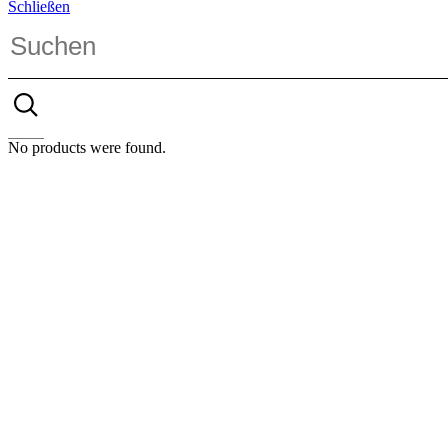
Schließen
No products were found.