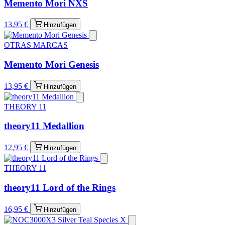
Memento Mori NXS
13,95 €
Hinzufügen
OTRAS MARCAS
Memento Mori Genesis
13,95 €
Hinzufügen
THEORY 11
theory11 Medallion
12,95 €
Hinzufügen
THEORY 11
theory11 Lord of the Rings
16,95 €
Hinzufügen