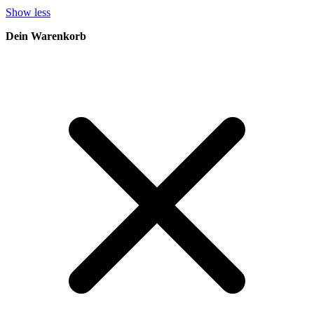
Show less
Dein Warenkorb