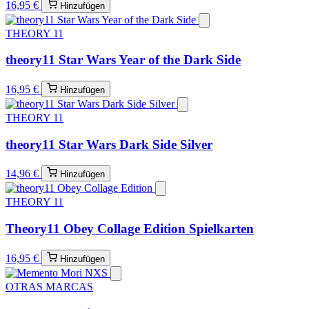
16,95 €
Hinzufügen
THEORY 11
theory11 Star Wars Year of the Dark Side
16,95 €
Hinzufügen
THEORY 11
theory11 Star Wars Dark Side Silver
14,96 €
Hinzufügen
THEORY 11
Theory11 Obey Collage Edition Spielkarten
16,95 €
Hinzufügen
OTRAS MARCAS