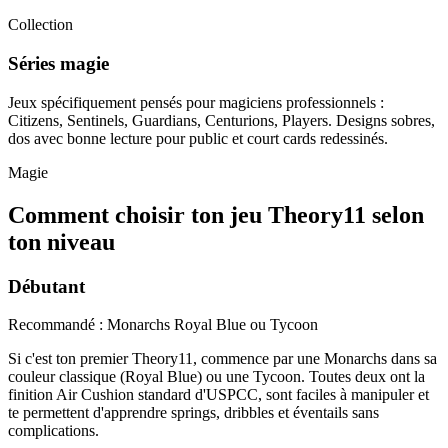
Collection
Séries magie
Jeux spécifiquement pensés pour magiciens professionnels :
Citizens, Sentinels, Guardians, Centurions, Players. Designs sobres,
dos avec bonne lecture pour public et court cards redessinés.
Magie
Comment choisir ton jeu Theory11 selon
ton niveau
Débutant
Recommandé : Monarchs Royal Blue ou Tycoon
Si c'est ton premier Theory11, commence par une Monarchs dans sa
couleur classique (Royal Blue) ou une Tycoon. Toutes deux ont la
finition Air Cushion standard d'USPCC, sont faciles à manipuler et
te permettent d'apprendre springs, dribbles et éventails sans
complications.