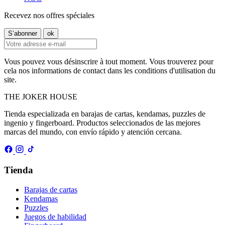
Recevez nos offres spéciales
Vous pouvez vous désinscrire à tout moment. Vous trouverez pour
cela nos informations de contact dans les conditions d'utilisation du
site.
THE
JOKER
HOUSE
Tienda especializada en barajas de cartas, kendamas, puzzles de
ingenio y fingerboard. Productos seleccionados de las mejores
marcas del mundo, con envío rápido y atención cercana.
Tienda
Barajas de cartas
Kendamas
Puzzles
Juegos de habilidad