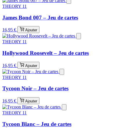
THEORY 11
James Bond 007 – Jeu de cartes
16,95 €
Ajouter
THEORY 11
Hollywood Roosevelt – Jeu de cartes
16,95 €
Ajouter
THEORY 11
Tycoon Noir – Jeu de cartes
16,95 €
Ajouter
THEORY 11
Tycoon Blanc – Jeu de cartes