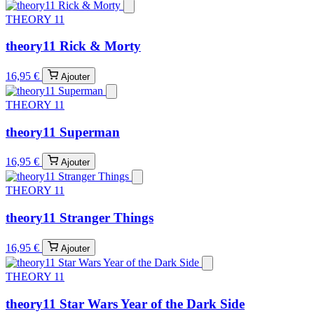
THEORY 11
theory11 Rick & Morty
16,95 €
Ajouter
THEORY 11
theory11 Superman
16,95 €
Ajouter
THEORY 11
theory11 Stranger Things
16,95 €
Ajouter
THEORY 11
theory11 Star Wars Year of the Dark Side