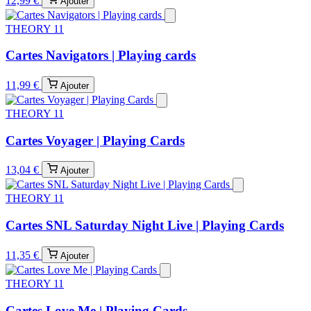
12,99 €
Ajouter
THEORY 11
Cartes Navigators | Playing cards
11,99 €
Ajouter
THEORY 11
Cartes Voyager | Playing Cards
13,04 €
Ajouter
THEORY 11
Cartes SNL Saturday Night Live | Playing Cards
11,35 €
Ajouter
THEORY 11
Cartes Love Me | Playing Cards