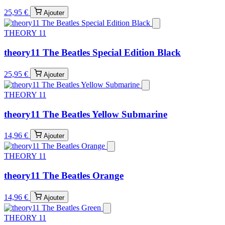
25,95 €
Ajouter
THEORY 11
theory11 The Beatles Special Edition Black
25,95 €
Ajouter
THEORY 11
theory11 The Beatles Yellow Submarine
14,96 €
Ajouter
THEORY 11
theory11 The Beatles Orange
14,96 €
Ajouter
THEORY 11