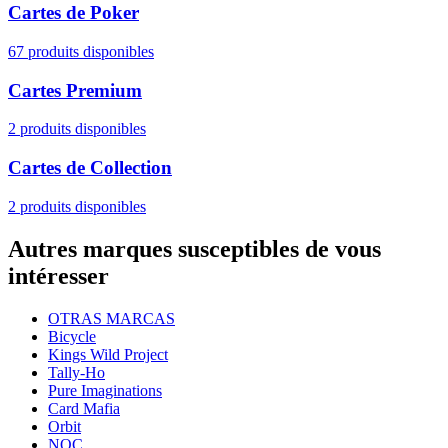
Cartes de Poker
67 produits disponibles
Cartes Premium
2 produits disponibles
Cartes de Collection
2 produits disponibles
Autres marques susceptibles de vous
intéresser
OTRAS MARCAS
Bicycle
Kings Wild Project
Tally-Ho
Pure Imaginations
Card Mafia
Orbit
NOC