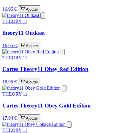
16,95 €
Ajouter
THEORY 11
theory11 Outkast
16,95 €
Ajouter
THEORY 11
Cartes Theory11 Obey Red Edition
16,95 €
Ajouter
THEORY 11
Cartes Theory11 Obey Gold Edition
17,94 €
Ajouter
THEORY 11