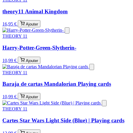
theory11 Animal Kingdom
16,95 €
Ajouter
THEORY 11
Harry-Potter-Green-Slytherin-
10,99 €
Ajouter
THEORY 11
Baraja de cartas Mandalorian Playing cards
10,99 €
Ajouter
THEORY 11
Cartes Star Wars Light Side (Blue) | Playing cards