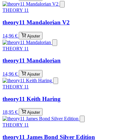
THEORY 11
theory11 Mandalorian V2
14,96 €
Ajouter
THEORY 11
theory11 Mandalorian
14,96 €
Ajouter
THEORY 11
theory11 Keith Haring
18,95 €
Ajouter
THEORY 11
theory11 James Bond Silver Edition