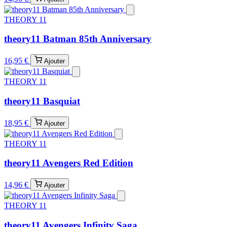
THEORY 11
theory11 Batman 85th Anniversary
16,95 €
Ajouter
THEORY 11
theory11 Basquiat
18,95 €
Ajouter
THEORY 11
theory11 Avengers Red Edition
14,96 €
Ajouter
THEORY 11
theory11 Avengers Infinity Saga