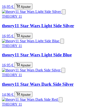
16,95 €
Ajouter
THEORY 11
theory11 Star Wars Light Side Silver
16,95 €
Ajouter
THEORY 11
theory11 Star Wars Light Side Blue
16,95 €
Ajouter
THEORY 11
theory11 Star Wars Dark Side Silver
14,96 €
Ajouter
THEORY 11