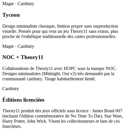
Magie · Cardistry
Tycoon
Design minimaliste classique, finition propre sans surproduction
visuelle. Pensée pour qui veut un jeu Theory11 sans extras, plus
proche de l'esthétique traditionnelle des cartes professionnelles.
Magie · Cardistry
NOC × Theory11
Collaborations de Theory11 avec HOPC sous la marque NOC.
Designs minimalistes (Midnight, Out v2) très demandés par la
communauté cardistry. Tirage habituellement limité.
Cardistry
Éditions licenciées
Theory11 produit des jeux officiels sous licence : James Bond 007
(incluant l'édition commémorative de No Time To Die), Star Wars,
Harry Potter, John Wick. Visent les collectionneurs et fans de ces
franchises.