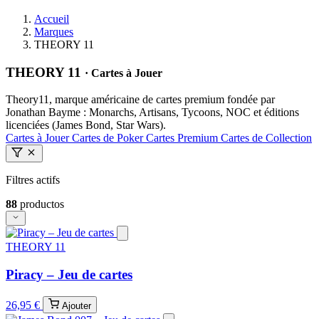
Accueil
Marques
THEORY 11
THEORY 11
· Cartes à Jouer
Theory11, marque américaine de cartes premium fondée par
Jonathan Bayme : Monarchs, Artisans, Tycoons, NOC et éditions
licenciées (James Bond, Star Wars).
Cartes à Jouer
Cartes de Poker
Cartes Premium
Cartes de Collection
Filtres actifs
88
productos
THEORY 11
Piracy – Jeu de cartes
26,95 €
Ajouter