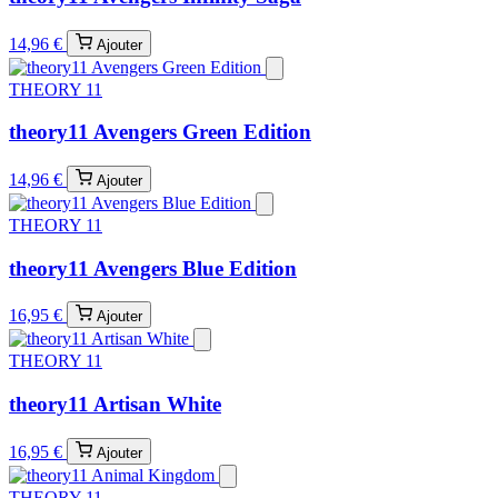
14,96 €
Ajouter
THEORY 11
theory11 Avengers Green Edition
14,96 €
Ajouter
THEORY 11
theory11 Avengers Blue Edition
16,95 €
Ajouter
THEORY 11
theory11 Artisan White
16,95 €
Ajouter
THEORY 11