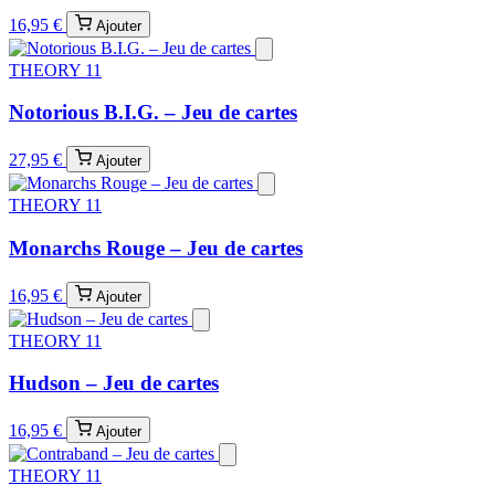
16,95 €
Ajouter
THEORY 11
Notorious B.I.G. – Jeu de cartes
27,95 €
Ajouter
THEORY 11
Monarchs Rouge – Jeu de cartes
16,95 €
Ajouter
THEORY 11
Hudson – Jeu de cartes
16,95 €
Ajouter
THEORY 11