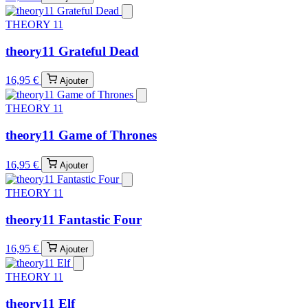
THEORY 11
theory11 Grateful Dead
16,95 €
Ajouter
THEORY 11
theory11 Game of Thrones
16,95 €
Ajouter
THEORY 11
theory11 Fantastic Four
16,95 €
Ajouter
THEORY 11
theory11 Elf