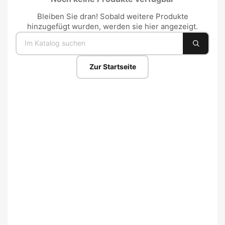
Bleiben Sie dran! Sobald weitere Produkte
hinzugefügt wurden, werden sie hier angezeigt.
Zur Startseite