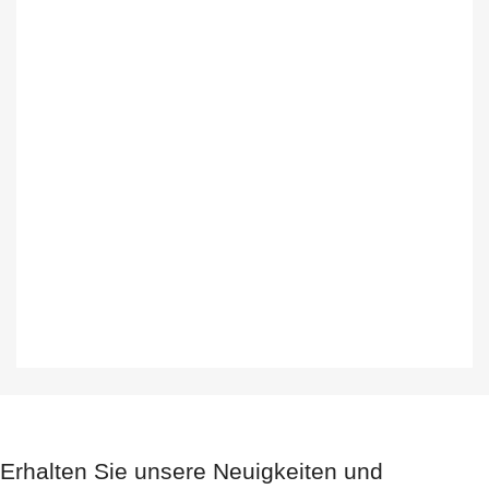
Erhalten Sie unsere Neuigkeiten und