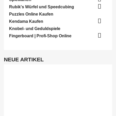

Rubik's Würfel und Speedcubing
Puzzles Online Kaufen

Kendama Kaufen
Knobel- und Geduldspiele

Fingerboard | Profi-Shop Online
NEUE ARTIKEL