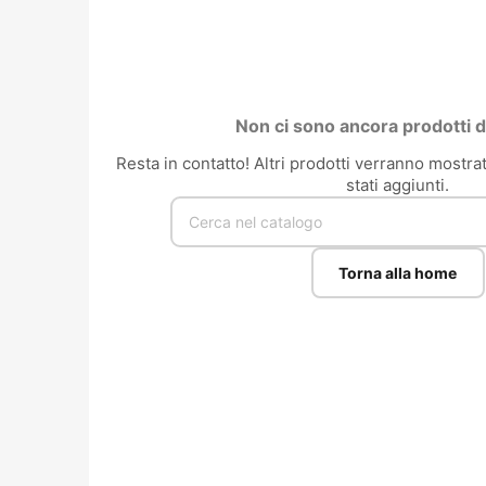
Non ci sono ancora prodotti di
Resta in contatto! Altri prodotti verranno mostr
stati aggiunti.
Torna alla home