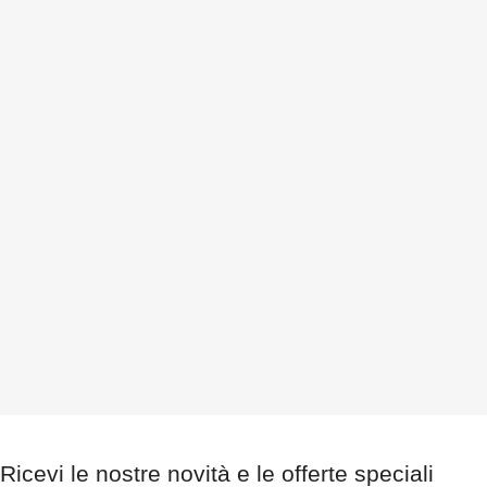
Ricevi le nostre novità e le offerte speciali