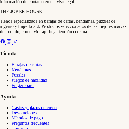
información de contacto en el aviso legal.
THE
JOKER
HOUSE
Tienda especializada en barajas de cartas, kendamas, puzzles de
ingenio y fingerboard. Productos seleccionados de las mejores marcas
del mundo, con envío rápido y atención cercana.
Tienda
Barajas de cartas
Kendamas
Puzzles
Juegos de habilidad
Fingerboard
Ayuda
Gastos y plazos de envío
Devoluciones
Métodos de pago
Preguntas frecuentes
Contacto