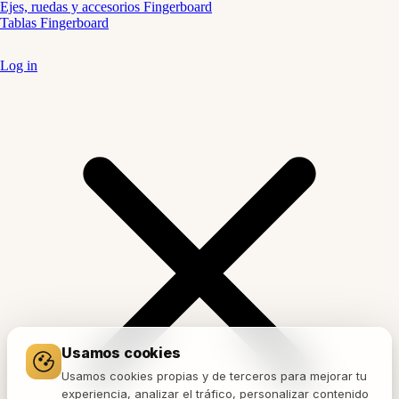
Ejes, ruedas y accesorios Fingerboard
Tablas Fingerboard
Log in
Usamos cookies
Usamos cookies propias y de terceros para mejorar tu
experiencia, analizar el tráfico, personalizar contenido