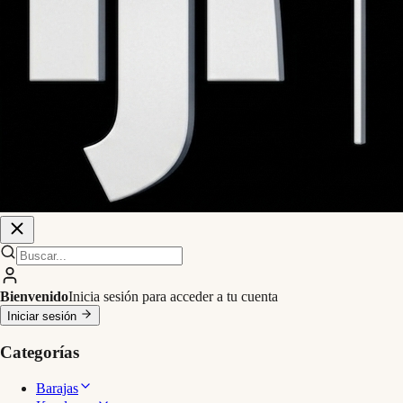
Bienvenido
Inicia sesión para acceder a tu cuenta
Iniciar sesión
Categorías
Barajas