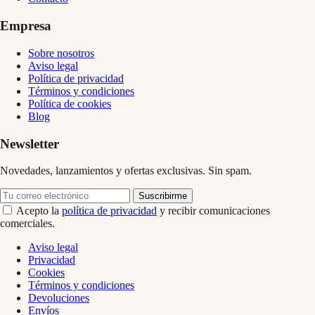
Empresa
Sobre nosotros
Aviso legal
Política de privacidad
Términos y condiciones
Política de cookies
Blog
Newsletter
Novedades, lanzamientos y ofertas exclusivas. Sin spam.
Suscribirme
Acepto la
política de privacidad
y recibir comunicaciones
comerciales.
Aviso legal
Privacidad
Cookies
Términos y condiciones
Devoluciones
Envíos