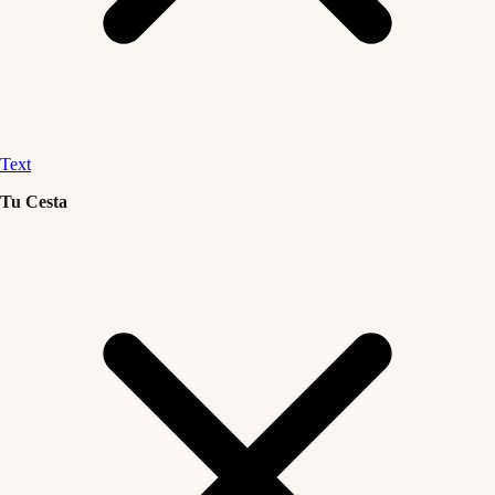
Text
Tu Cesta