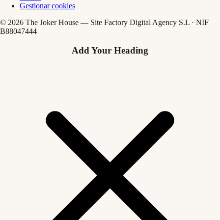
Gestionar cookies
© 2026 The Joker House — Site Factory Digital Agency S.L · NIF
B88047444
Add Your Heading