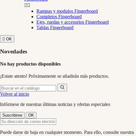


Rampas y modulos Fingerboard
Completos Fingerboard
Ejes, ruedas y accesorios Fingerboard
Tablas Fingerboard

OK
Novedades
No hay productos disponibles
¡Estate atento! Próximamente se añadirán más productos.
Volver al inicio
Infórmese de nuestras últimas noticias y ofertas especiales
Puede darse de baja en cualquier momento. Para ello, consulte nuestra