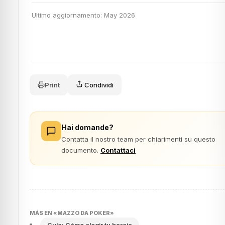
Ultimo aggiornamento: May 2026
Print
Condividi
Hai domande?
Contatta il nostro team per chiarimenti su questo
documento.
Contattaci
MÁS EN «MAZZO DA POKER»