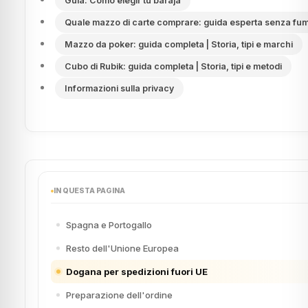
Guía: Cómo elegir tu baraja
Quale mazzo di carte comprare: guida esperta senza fu
Mazzo da poker: guida completa | Storia, tipi e marchi
Cubo di Rubik: guida completa | Storia, tipi e metodi
Informazioni sulla privacy
IN QUESTA PAGINA
Spagna e Portogallo
Resto dell'Unione Europea
Dogana per spedizioni fuori UE
Preparazione dell'ordine