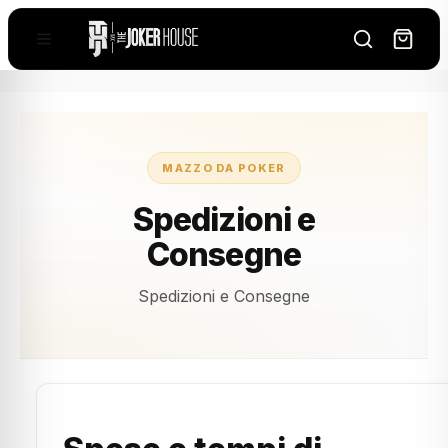
MAZZO DA POKER
Spedizioni e
Consegne
Spedizioni e Consegne