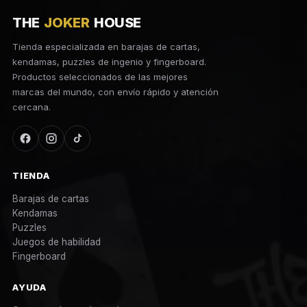
THE
JOKER
HOUSE
Tienda especializada en barajas de cartas,
kendamas, puzzles de ingenio y fingerboard.
Productos seleccionados de las mejores
marcas del mundo, con envío rápido y atención
cercana.
TIENDA
Barajas de cartas
Kendamas
Puzzles
Juegos de habilidad
Fingerboard
AYUDA