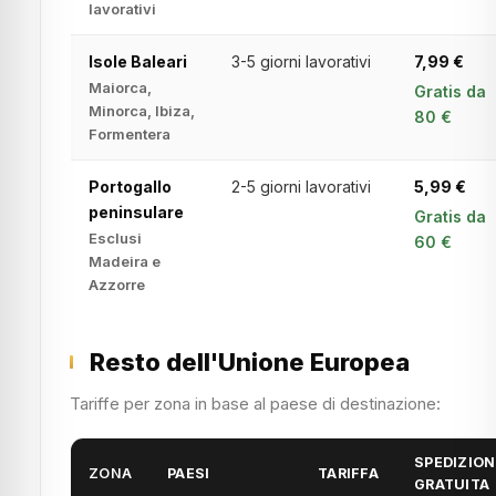
lavorativi
Isole Baleari
3-5 giorni lavorativi
7,99 €
Maiorca,
Gratis da
Minorca, Ibiza,
80 €
Formentera
Portogallo
2-5 giorni lavorativi
5,99 €
peninsulare
Gratis da
Esclusi
60 €
Madeira e
Azzorre
Resto dell'Unione Europea
Tariffe per zona in base al paese di destinazione:
SPEDIZION
ZONA
PAESI
TARIFFA
GRATUITA