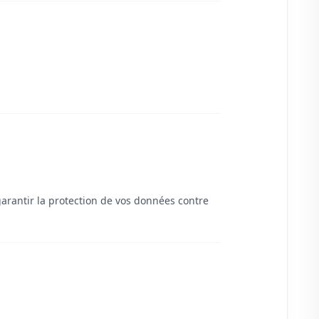
rantir la protection de vos données contre