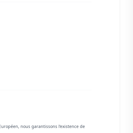
Européen, nous garantissons l’existence de