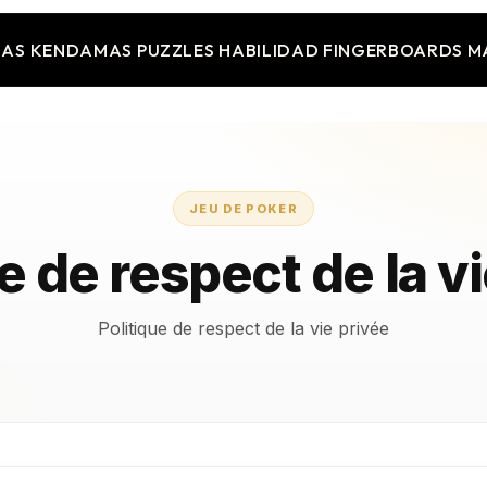
JAS
KENDAMAS
PUZZLES
HABILIDAD
FINGERBOARDS
M
JEU DE POKER
e de respect de la v
Politique de respect de la vie privée