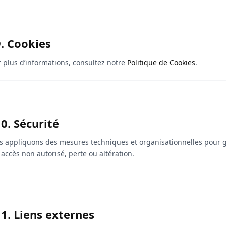
9. Cookies
 plus d’informations, consultez notre
Politique de Cookies
.
0. Sécurité
 appliquons des mesures techniques et organisationnelles pour ga
 accès non autorisé, perte ou altération.
1. Liens externes