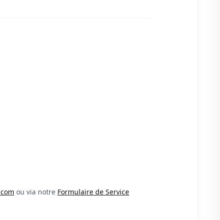
.com
ou via notre
Formulaire de Service