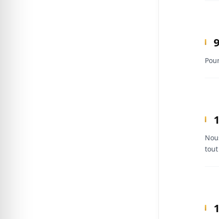
Pour
1
Nous
tout
1