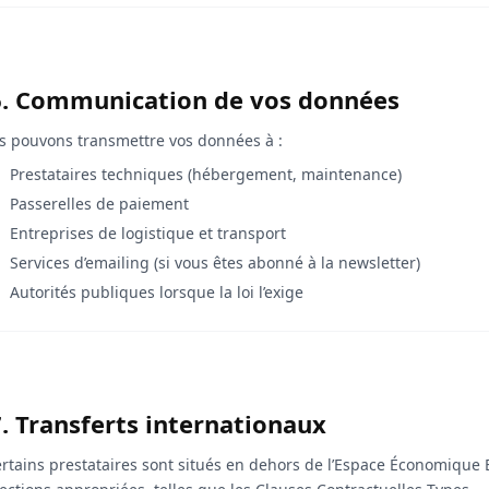
6. Communication de vos données
 pouvons transmettre vos données à :
Prestataires techniques (hébergement, maintenance)
Passerelles de paiement
Entreprises de logistique et transport
Services d’emailing (si vous êtes abonné à la newsletter)
Autorités publiques lorsque la loi l’exige
7. Transferts internationaux
ertains prestataires sont situés en dehors de l’Espace Économique 