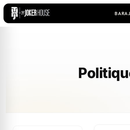
BARA
Politiqu