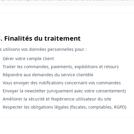
. Finalités du traitement
 utilisons vos données personnelles pour :
Gérer votre compte client
Traiter les commandes, paiements, expéditions et retours
Répondre aux demandes du service clientèle
Vous envoyer des notifications concernant vos commandes
Envoyer la newsletter (uniquement avec votre consentement)
Améliorer la sécurité et l’expérience utilisateur du site
Respecter les obligations légales (fiscales, comptables, RGPD)