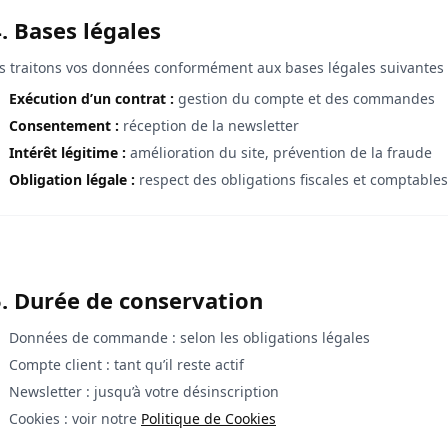
. Bases légales
 traitons vos données conformément aux bases légales suivantes 
Exécution d’un contrat :
gestion du compte et des commandes
Consentement :
réception de la newsletter
Intérêt légitime :
amélioration du site, prévention de la fraude
Obligation légale :
respect des obligations fiscales et comptables
5. Durée de conservation
Données de commande : selon les obligations légales
Compte client : tant qu’il reste actif
Newsletter : jusqu’à votre désinscription
Cookies : voir notre
Politique de Cookies