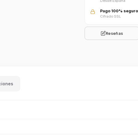
Desde España
Pago 100% seguro
Cifrado SSL
Reseñas
ciones