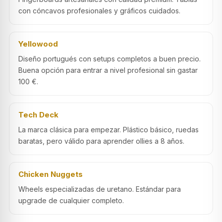
con cóncavos profesionales y gráficos cuidados.
Yellowood
Diseño portugués con setups completos a buen precio.
Buena opción para entrar a nivel profesional sin gastar
100 €.
Tech Deck
La marca clásica para empezar. Plástico básico, ruedas
baratas, pero válido para aprender ollies a 8 años.
Chicken Nuggets
Wheels especializadas de uretano. Estándar para
upgrade de cualquier completo.