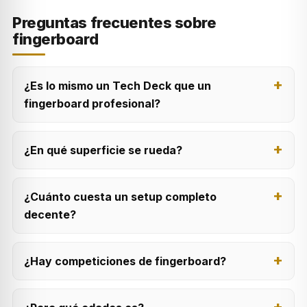
Preguntas frecuentes sobre
fingerboard
¿Es lo mismo un Tech Deck que un
fingerboard profesional?
¿En qué superficie se rueda?
¿Cuánto cuesta un setup completo
decente?
¿Hay competiciones de fingerboard?