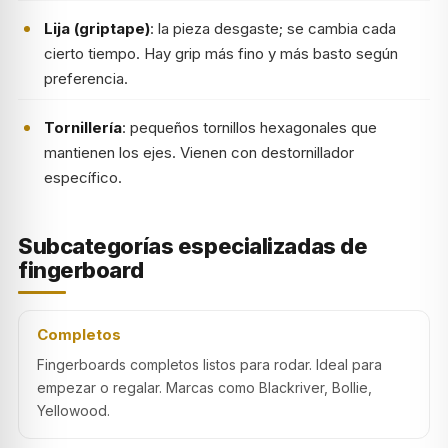
Lija (griptape)
: la pieza desgaste; se cambia cada
cierto tiempo. Hay grip más fino y más basto según
preferencia.
Tornillería
: pequeños tornillos hexagonales que
mantienen los ejes. Vienen con destornillador
específico.
Subcategorías especializadas de
fingerboard
Completos
Fingerboards completos listos para rodar. Ideal para
empezar o regalar. Marcas como Blackriver, Bollie,
Yellowood.