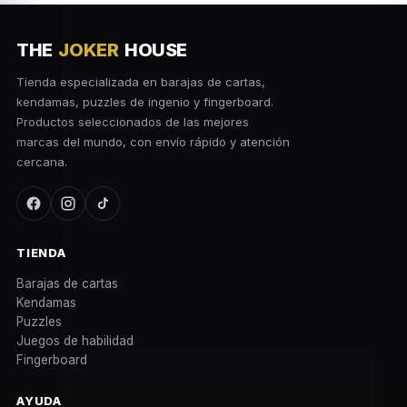
THE
JOKER
HOUSE
Tienda especializada en barajas de cartas,
kendamas, puzzles de ingenio y fingerboard.
Productos seleccionados de las mejores
marcas del mundo, con envío rápido y atención
cercana.
TIENDA
Barajas de cartas
Kendamas
Puzzles
Juegos de habilidad
Fingerboard
AYUDA