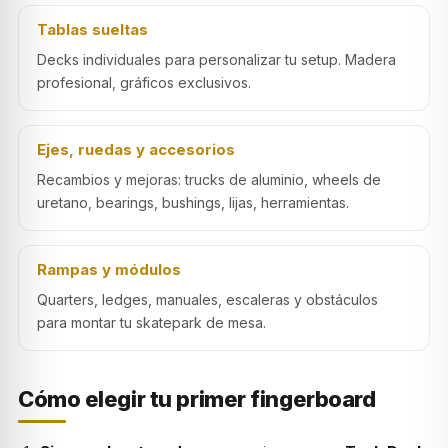
Tablas sueltas
Decks individuales para personalizar tu setup. Madera
profesional, gráficos exclusivos.
Ejes, ruedas y accesorios
Recambios y mejoras: trucks de aluminio, wheels de
uretano, bearings, bushings, lijas, herramientas.
Rampas y módulos
Quarters, ledges, manuales, escaleras y obstáculos
para montar tu skatepark de mesa.
Cómo elegir tu primer fingerboard