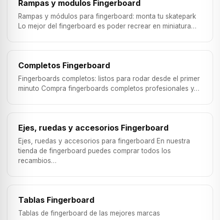
Rampas y modulos Fingerboard
Rampas y módulos para fingerboard: monta tu skatepark
Lo mejor del fingerboard es poder recrear en miniatura…
Completos Fingerboard
Fingerboards completos: listos para rodar desde el primer
minuto Compra fingerboards completos profesionales y…
Ejes, ruedas y accesorios Fingerboard
Ejes, ruedas y accesorios para fingerboard En nuestra
tienda de fingerboard puedes comprar todos los
recambios…
Tablas Fingerboard
Tablas de fingerboard de las mejores marcas