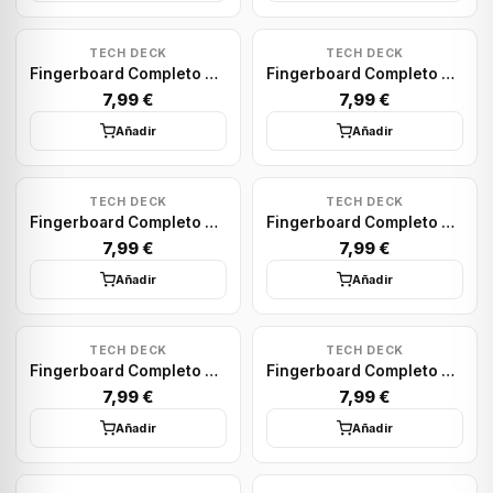
TECH DECK
TECH DECK
Fingerboard Completo Tech Deck: Finesse Dream
Fingerboard Completo Tech Deck: DGK
7,99 €
7,99 €
Añadir
Añadir
TECH DECK
TECH DECK
Fingerboard Completo Tech Deck: Finesse Rider
Fingerboard Completo Tech Deck: Primitive Pool
7,99 €
7,99 €
Añadir
Añadir
TECH DECK
TECH DECK
Fingerboard Completo Tech Deck: Thank You
Fingerboard Completo Tech Deck: Primitive Rodriguez
7,99 €
7,99 €
Añadir
Añadir