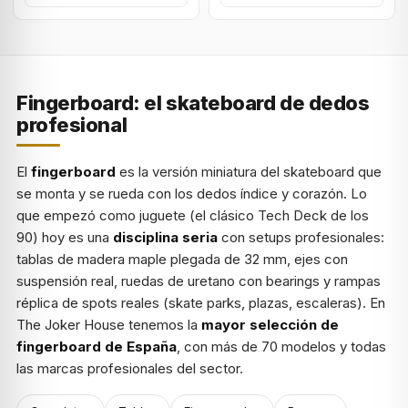
Fingerboard: el skateboard de dedos
profesional
El
fingerboard
es la versión miniatura del skateboard que
se monta y se rueda con los dedos índice y corazón. Lo
que empezó como juguete (el clásico Tech Deck de los
90) hoy es una
disciplina seria
con setups profesionales:
tablas de madera maple plegada de 32 mm, ejes con
suspensión real, ruedas de uretano con bearings y rampas
réplica de spots reales (skate parks, plazas, escaleras). En
The Joker House tenemos la
mayor selección de
fingerboard de España
, con más de 70 modelos y todas
las marcas profesionales del sector.