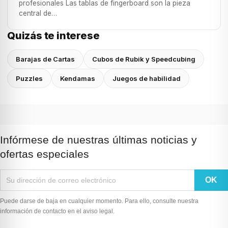
profesionales Las tablas de fingerboard son la pieza
central de…
Quizás te interese
Barajas de Cartas
Cubos de Rubik y Speedcubing
Puzzles
Kendamas
Juegos de habilidad
Infórmese de nuestras últimas noticias y
ofertas especiales
Puede darse de baja en cualquier momento. Para ello, consulte nuestra
información de contacto en el aviso legal.