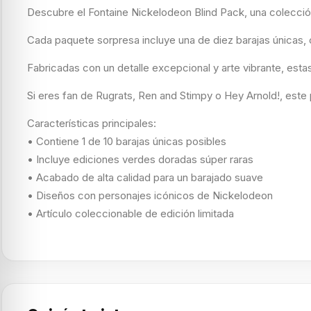
Descubre el Fontaine Nickelodeon Blind Pack, una colecció
Cada paquete sorpresa incluye una de diez barajas únicas, 
Fabricadas con un detalle excepcional y arte vibrante, esta
Si eres fan de Rugrats, Ren and Stimpy o Hey Arnold!, este 
Características principales:
• Contiene 1 de 10 barajas únicas posibles
• Incluye ediciones verdes doradas súper raras
• Acabado de alta calidad para un barajado suave
• Diseños con personajes icónicos de Nickelodeon
• Artículo coleccionable de edición limitada