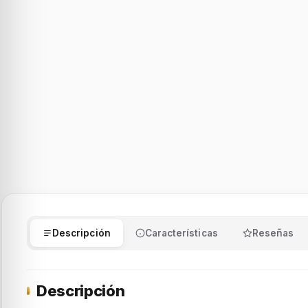
Descripción
Características
Reseñas
Descripción