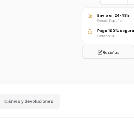
Envío en 24-48h
Desde España
Pago 100% seguro
Cifrado SSL
Reseñas
Envío y devoluciones