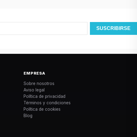
EMPRESA
Sobre nosotros
Aviso legal
Política de privacidad
Términos y condiciones
Política de cookies
Blog