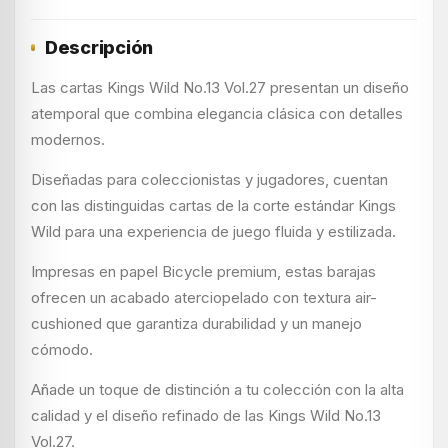
Descripción
Las cartas Kings Wild No.13 Vol.27 presentan un diseño
atemporal que combina elegancia clásica con detalles
modernos.
Diseñadas para coleccionistas y jugadores, cuentan
con las distinguidas cartas de la corte estándar Kings
Wild para una experiencia de juego fluida y estilizada.
Impresas en papel Bicycle premium, estas barajas
ofrecen un acabado aterciopelado con textura air-
cushioned que garantiza durabilidad y un manejo
cómodo.
Añade un toque de distinción a tu colección con la alta
calidad y el diseño refinado de las Kings Wild No.13
Vol.27.