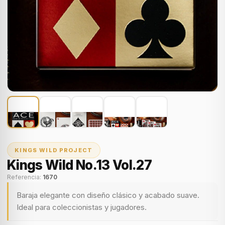
KINGS WILD PROJECT
Kings Wild No.13 Vol.27
Referencia:
1670
Baraja elegante con diseño clásico y acabado suave.
Ideal para coleccionistas y jugadores.