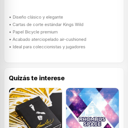
• Diseño clásico y elegante
• Cartas de corte estándar Kings Wild
• Papel Bicycle premium
• Acabado aterciopelado air-cushioned
• Ideal para coleccionistas y jugadores
Quizás te interese