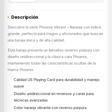
Descripción
Descubre la serie Phoenix Vibrant – Naranja con índice
grande, perfecta para magos y aficionados que buscan
una baraja única y de alta calidad.
Esta baraja presenta un llamativo reverso púrpura con
diseño unidireccional y la clásica cara Phoenix,
manteniendo todas las características ocultas de la
marca Phoenix.
Calidad US Playing Card para durabilidad y manejo
suave
Diseño unidireccional en reversos y caras para
técnicas avanzadas
Color naranja vibrante con reverso púrpura