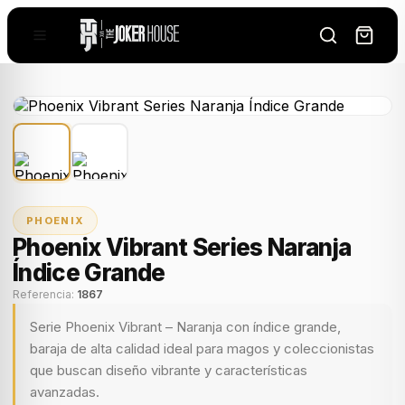
PHOENIX
Phoenix Vibrant Series Naranja
Índice Grande
Referencia:
1867
Serie Phoenix Vibrant – Naranja con índice grande,
baraja de alta calidad ideal para magos y coleccionistas
que buscan diseño vibrante y características
avanzadas.