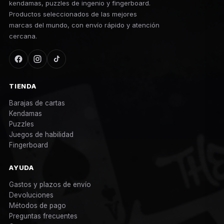
kendamas, puzzles de ingenio y fingerboard.
Productos seleccionados de las mejores
marcas del mundo, con envío rápido y atención
cercana.
TIENDA
Barajas de cartas
Kendamas
Puzzles
Juegos de habilidad
Fingerboard
AYUDA
Gastos y plazos de envío
Devoluciones
Métodos de pago
Preguntas frecuentes