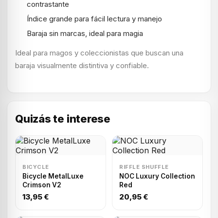
contrastante
Índice grande para fácil lectura y manejo
Baraja sin marcas, ideal para magia
Ideal para magos y coleccionistas que buscan una
baraja visualmente distintiva y confiable.
Quizás te interese
BICYCLE
RIFFLE SHUFFLE
Bicycle MetalLuxe
NOC Luxury Collection
Crimson V2
Red
13,95 €
20,95 €