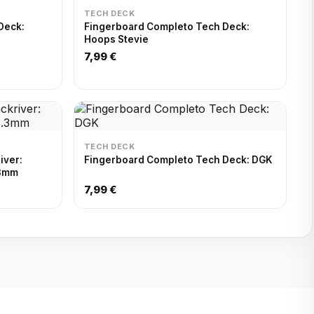
TECH DECK
Deck:
Fingerboard Completo Tech Deck:
Hoops Stevie
7,99 €
TECH DECK
iver:
Fingerboard Completo Tech Deck: DGK
.3mm
7,99 €