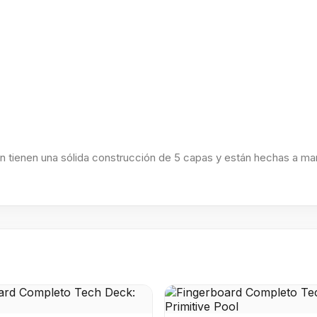
n tienen una sólida construcción de 5 capas y están hechas a man