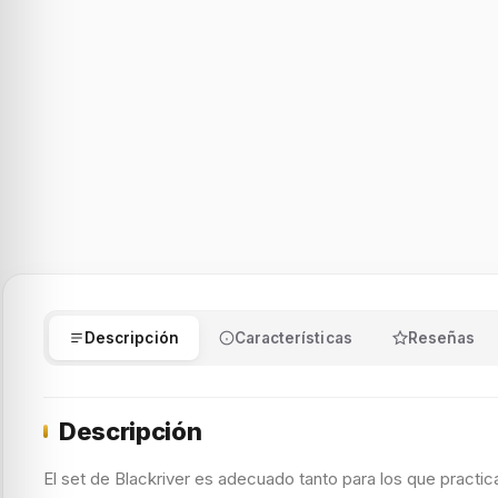
Descripción
Características
Reseñas
Descripción
El set de Blackriver es adecuado tanto para los que practi