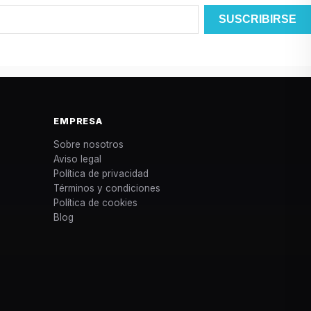
EMPRESA
Sobre nosotros
Aviso legal
Política de privacidad
Términos y condiciones
Política de cookies
Blog