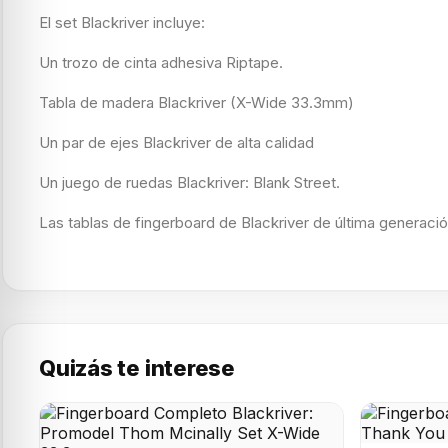
El set Blackriver incluye:
Un trozo de cinta adhesiva Riptape.
Tabla de madera Blackriver (X-Wide 33.3mm)
Un par de ejes Blackriver de alta calidad
Un juego de ruedas Blackriver: Blank Street.
Las tablas de fingerboard de Blackriver de última generació
Quizás te interese