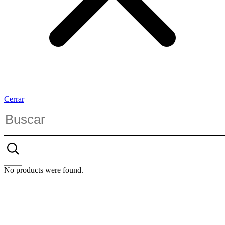
Cerrar
No products were found.