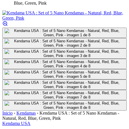
Blue, Green, Pink
Inicio
›
Kendamas
›
Kendama USA : Set of 5 Nano Kendamas -
Natural, Red, Blue, Green, Pink
Kendama USA