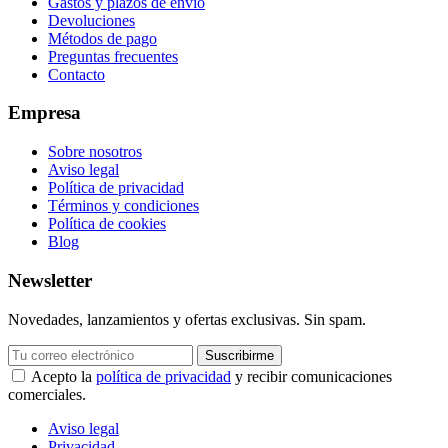
Gastos y plazos de envío
Devoluciones
Métodos de pago
Preguntas frecuentes
Contacto
Empresa
Sobre nosotros
Aviso legal
Política de privacidad
Términos y condiciones
Política de cookies
Blog
Newsletter
Novedades, lanzamientos y ofertas exclusivas. Sin spam.
Suscribirme
Acepto la
política de privacidad
y recibir comunicaciones
comerciales.
Aviso legal
Privacidad