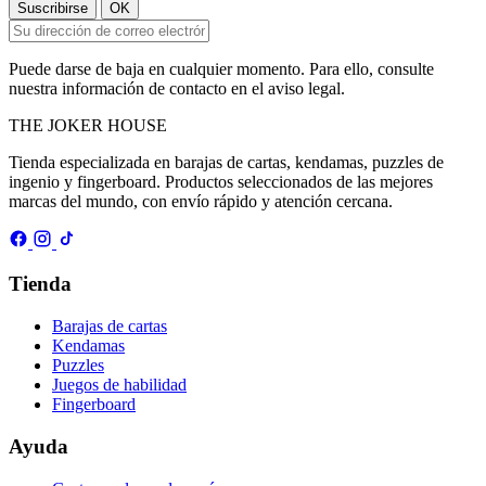
Puede darse de baja en cualquier momento. Para ello, consulte
nuestra información de contacto en el aviso legal.
THE
JOKER
HOUSE
Tienda especializada en barajas de cartas, kendamas, puzzles de
ingenio y fingerboard. Productos seleccionados de las mejores
marcas del mundo, con envío rápido y atención cercana.
Tienda
Barajas de cartas
Kendamas
Puzzles
Juegos de habilidad
Fingerboard
Ayuda