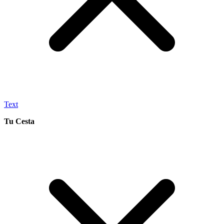
Text
Tu Cesta