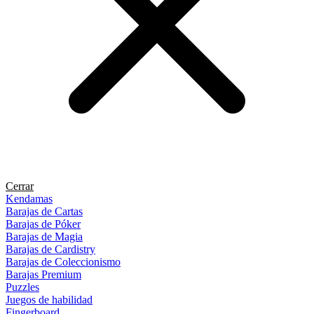
Cerrar
Kendamas
Barajas de Cartas
Barajas de Póker
Barajas de Magia
Barajas de Cardistry
Barajas de Coleccionismo
Barajas Premium
Puzzles
Juegos de habilidad
Fingerboard