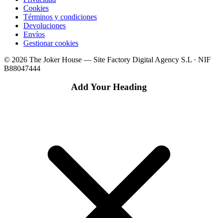
Cookies
Términos y condiciones
Devoluciones
Envíos
Gestionar cookies
© 2026 The Joker House — Site Factory Digital Agency S.L · NIF
B88047444
Add Your Heading