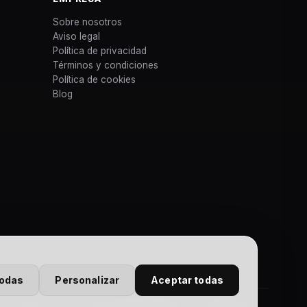
Sobre nosotros
Aviso legal
Política de privacidad
Términos y condiciones
Política de cookies
Blog
todas
Personalizar
Aceptar todas