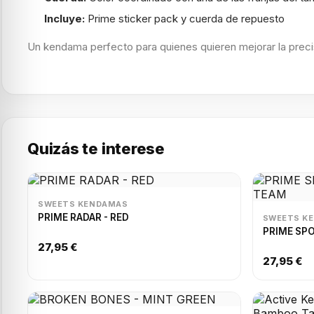
Incluye:
Prime sticker pack y cuerda de repuesto
Un kendama perfecto para quienes quieren mejorar la precisi
Quizás te interese
SWEETS KENDAMAS
PRIME RADAR - RED
SWEETS K
PRIME SPO
27,95 €
27,95 €