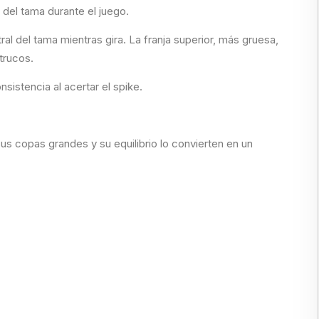
del tama durante el juego.
ral del tama mientras gira. La franja superior, más gruesa,
 trucos.
nsistencia al acertar el spike.
Sus copas grandes y su equilibrio lo convierten en un