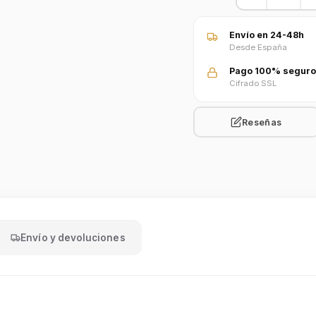
Envío en 24-48h
Desde España
Pago 100% seguro
Cifrado SSL
Reseñas
Envío y devoluciones