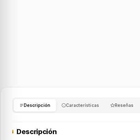
Descripción
Características
Reseñas
Descripción