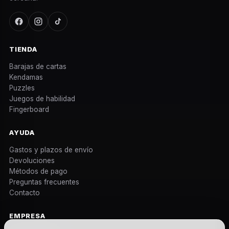
TIENDA
Barajas de cartas
Kendamas
Puzzles
Juegos de habilidad
Fingerboard
AYUDA
Gastos y plazos de envío
Devoluciones
Métodos de pago
Preguntas frecuentes
Contacto
EMPRESA