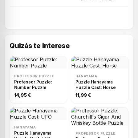
Quizás te interese
PROFESSOR PUZZLE
HANAYAMA
Professor Puzzle:
Puzzle Hanayama
Number Puzzle
Huzzle Cast: Horse
14,95 €
11,99 €
HANAYAMA
Puzzle Hanayama
PROFESSOR PUZZLE