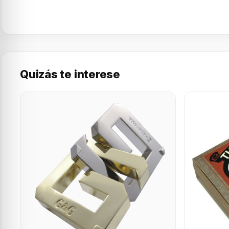
Quizás te interese