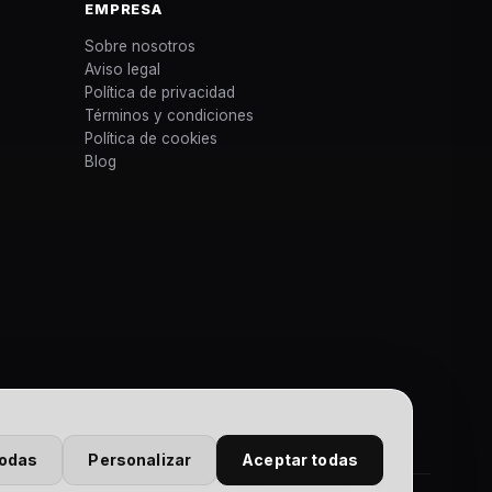
EMPRESA
Sobre nosotros
Aviso legal
Política de privacidad
Términos y condiciones
Política de cookies
Blog
todas
Personalizar
Aceptar todas