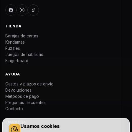
TIENDA
Barajas de cartas
Kendamas
Puzzles
Juegos de habilidad
Fingerboard
AYUDA
Gastos y plazos de envío
Devoluciones
Métodos de pago
Preguntas frecuentes
Contacto
EMPRESA
Usamos cookies