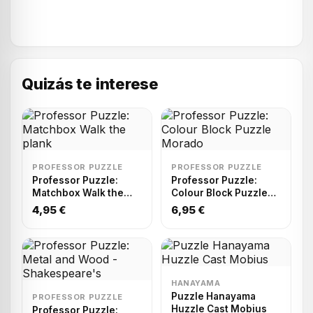
Quizás te interese
PROFESSOR PUZZLE
PROFESSOR PUZZLE
Professor Puzzle:
Professor Puzzle:
Matchbox Walk the
Colour Block Puzzle
plank
Morado
4,95 €
6,95 €
HANAYAMA
Puzzle Hanayama
PROFESSOR PUZZLE
Huzzle Cast Mobius
Professor Puzzle: