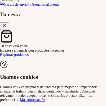
Gastos de envío
Atención al cliente
Tu cesta
Tu cesta está vacía
Empieza a llenarla con productos increíbles
Explorar productos
Usamos cookies
Usamos cookies propias y de terceros para mejorar tu experiencia,
analizar el tráfico, personalizar contenido y mostrarte publicidad
relevante. Puedes aceptar todas, rechazarlas o personalizar tus
preferencias.
Más información