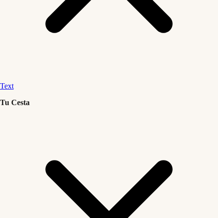
Text
Tu Cesta