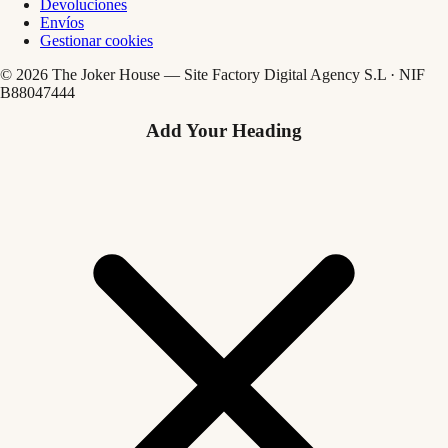
Devoluciones
Envíos
Gestionar cookies
© 2026 The Joker House — Site Factory Digital Agency S.L · NIF
B88047444
Add Your Heading