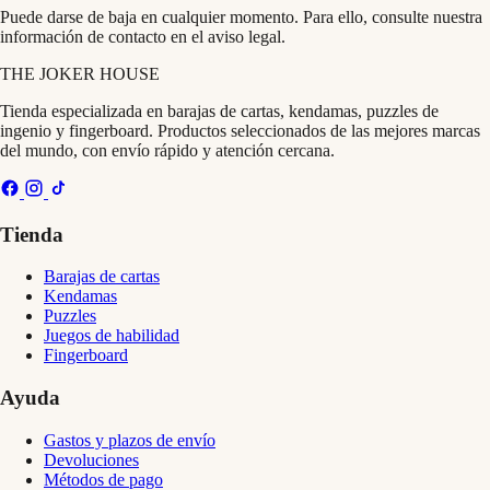
Puede darse de baja en cualquier momento. Para ello, consulte nuestra
información de contacto en el aviso legal.
THE
JOKER
HOUSE
Tienda especializada en barajas de cartas, kendamas, puzzles de
ingenio y fingerboard. Productos seleccionados de las mejores marcas
del mundo, con envío rápido y atención cercana.
Tienda
Barajas de cartas
Kendamas
Puzzles
Juegos de habilidad
Fingerboard
Ayuda
Gastos y plazos de envío
Devoluciones
Métodos de pago