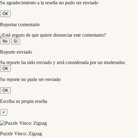
Su agradecimiento a la reseña no pudo ser enviado
OK
Reportar comentario
¿Está seguro de que quiere denunciar este comentario?
No
Sí
Reporte enviado
Su reporte ha sido enviado y será considerada por un moderador.
OK
Su reporte no pudo ser enviado
OK
Escriba su propia reseña
×
Puzzle Vinco: Zigzag