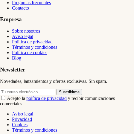
Preguntas frecuentes
Contacto
Empresa
Sobre nosotros
Aviso legal
Política de privacidad
Términos y condiciones
Política de cookies
Blog
Newsletter
Novedades, lanzamientos y ofertas exclusivas. Sin spam.
Suscribirme
Acepto la
política de privacidad
y recibir comunicaciones
comerciales.
Aviso legal
Privacidad
Cookies
Términos y condiciones