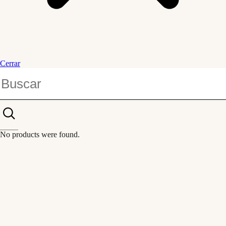
Cerrar
No products were found.