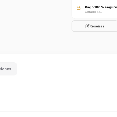
Pago 100% seguro
Cifrado SSL
Reseñas
ciones