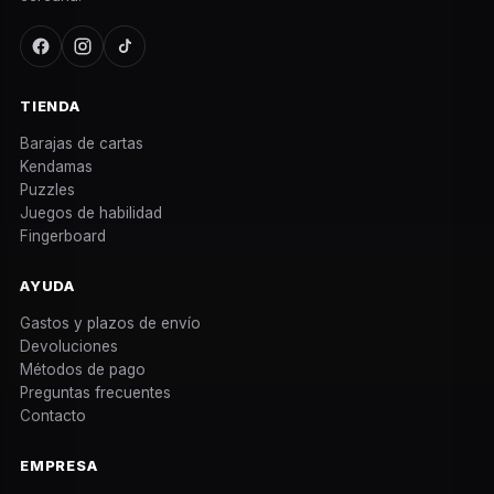
TIENDA
Barajas de cartas
Kendamas
Puzzles
Juegos de habilidad
Fingerboard
AYUDA
Gastos y plazos de envío
Devoluciones
Métodos de pago
Preguntas frecuentes
Contacto
EMPRESA