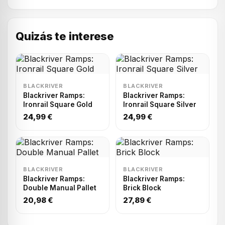
Quizás te interese
BLACKRIVER
BLACKRIVER
Blackriver Ramps:
Blackriver Ramps:
Ironrail Square Gold
Ironrail Square Silver
24,99 €
24,99 €
BLACKRIVER
BLACKRIVER
Blackriver Ramps:
Blackriver Ramps:
Double Manual Pallet
Brick Block
20,98 €
27,89 €