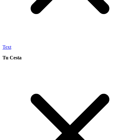
Text
Tu Cesta