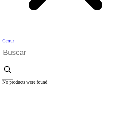
Cerrar
No products were found.