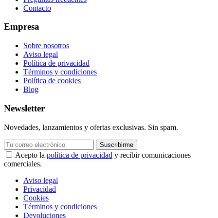
Contacto
Empresa
Sobre nosotros
Aviso legal
Política de privacidad
Términos y condiciones
Política de cookies
Blog
Newsletter
Novedades, lanzamientos y ofertas exclusivas. Sin spam.
Suscribirme
Acepto la
política de privacidad
y recibir comunicaciones
comerciales.
Aviso legal
Privacidad
Cookies
Términos y condiciones
Devoluciones