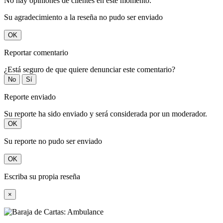
No hay opiniones de clientes en este momento.
Su agradecimiento a la reseña no pudo ser enviado
OK
Reportar comentario
¿Está seguro de que quiere denunciar este comentario?
No
Sí
Reporte enviado
Su reporte ha sido enviado y será considerada por un moderador.
OK
Su reporte no pudo ser enviado
OK
Escriba su propia reseña
×