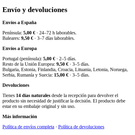
Envío y devoluciones
Envíos a España
Península:
5,00 €
· 24–72 h laborables.
Baleares:
9,50 €
· 3–7 días laborables.
Envíos a Europa
Portugal (península):
5,00 €
· 2–5 días.
Resto de la Unión Europea:
9,50 €
· 3–5 días.
Bulgaria, Estonia, Finlandia, Croacia, Lituania, Letonia, Noruega,
Serbia, Rumanía y Suecia:
15,00 €
· 3–5 días.
Devoluciones
Tienes
14 días naturales
desde la recepción para devolver el
producto sin necesidad de justificar la decisión. El producto debe
estar en su embalaje original y sin uso.
Más información
Política de envíos completa
·
Política de devoluciones