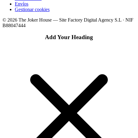
Envíos
Gestionar cookies
© 2026 The Joker House — Site Factory Digital Agency S.L · NIF
B88047444
Add Your Heading