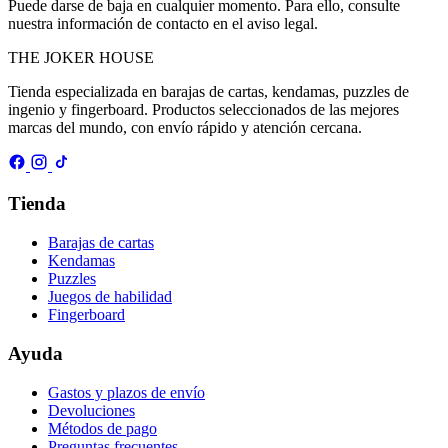
Puede darse de baja en cualquier momento. Para ello, consulte
nuestra información de contacto en el aviso legal.
THE
JOKER
HOUSE
Tienda especializada en barajas de cartas, kendamas, puzzles de
ingenio y fingerboard. Productos seleccionados de las mejores
marcas del mundo, con envío rápido y atención cercana.
Tienda
Barajas de cartas
Kendamas
Puzzles
Juegos de habilidad
Fingerboard
Ayuda
Gastos y plazos de envío
Devoluciones
Métodos de pago
Preguntas frecuentes