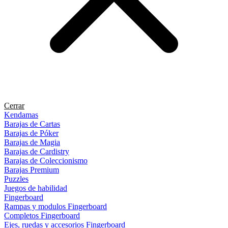
Cerrar
Kendamas
Barajas de Cartas
Barajas de Póker
Barajas de Magia
Barajas de Cardistry
Barajas de Coleccionismo
Barajas Premium
Puzzles
Juegos de habilidad
Fingerboard
Rampas y modulos Fingerboard
Completos Fingerboard
Ejes, ruedas y accesorios Fingerboard