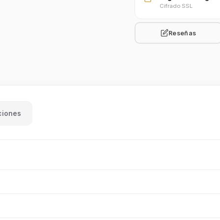
Cifrado SSL
Reseñas
ciones