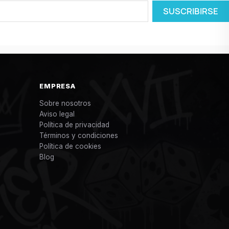
EMPRESA
Sobre nosotros
Aviso legal
Política de privacidad
Términos y condiciones
Política de cookies
Blog