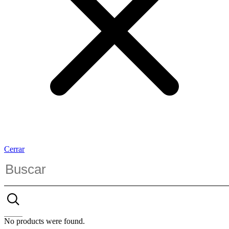
Cerrar
No products were found.