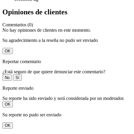
Opiniones de clientes
Comentarios (0)
No hay opiniones de clientes en este momento.
Su agradecimiento a la reseña no pudo ser enviado
OK
Reportar comentario
¿Está seguro de que quiere denunciar este comentario?
No
Sí
Reporte enviado
Su reporte ha sido enviado y será considerada por un moderador.
OK
Su reporte no pudo ser enviado
OK