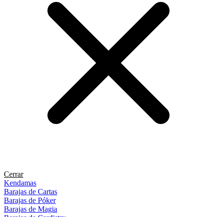
Cerrar
Kendamas
Barajas de Cartas
Barajas de Póker
Barajas de Magia