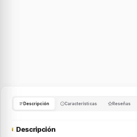
Descripción
Características
Reseñas
Descripción