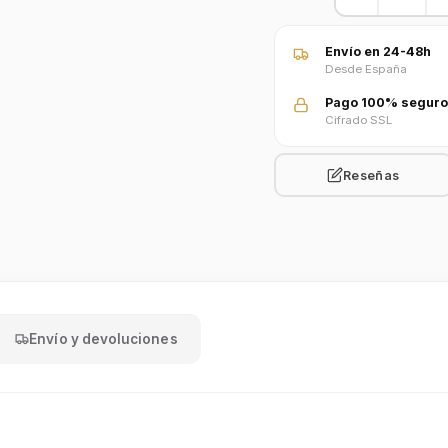
Envío en 24-48h
Desde España
Pago 100% seguro
Cifrado SSL
Reseñas
Envío y devoluciones