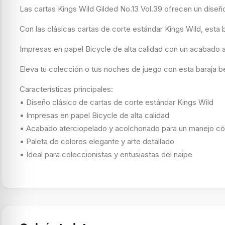
Las cartas Kings Wild Gilded No.13 Vol.39 ofrecen un diseñ
Con las clásicas cartas de corte estándar Kings Wild, esta
Impresas en papel Bicycle de alta calidad con un acabado at
Eleva tu colección o tus noches de juego con esta baraja be
Características principales:
• Diseño clásico de cartas de corte estándar Kings Wild
• Impresas en papel Bicycle de alta calidad
• Acabado aterciopelado y acolchonado para un manejo 
• Paleta de colores elegante y arte detallado
• Ideal para coleccionistas y entusiastas del naipe