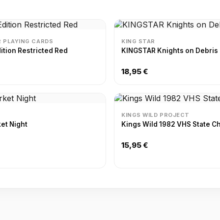
 PLAYING CARDS
KING STAR
ition Restricted Red
KINGSTAR Knights on Debris
18,95 €
KINGS WILD PROJECT
et Night
Kings Wild 1982 VHS State 
15,95 €