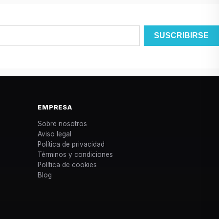
EMPRESA
Sobre nosotros
Aviso legal
Política de privacidad
Términos y condiciones
Política de cookies
Blog