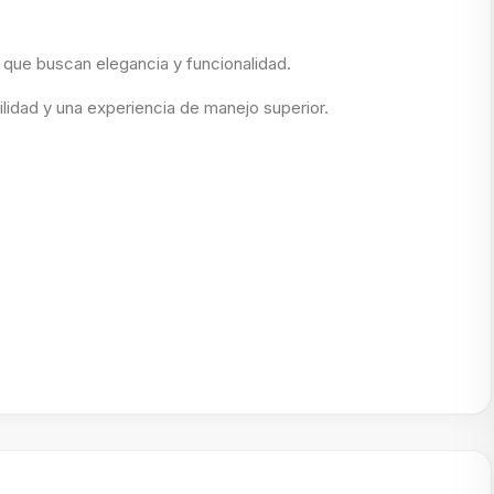
 que buscan elegancia y funcionalidad.
ilidad y una experiencia de manejo superior.