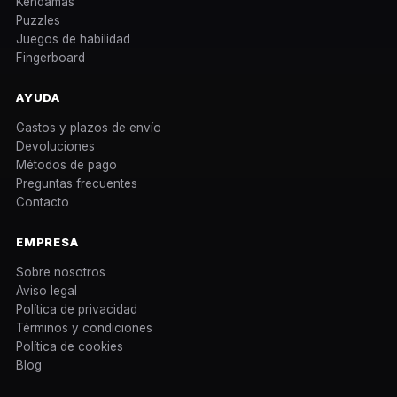
Kendamas
Puzzles
Juegos de habilidad
Fingerboard
AYUDA
Gastos y plazos de envío
Devoluciones
Métodos de pago
Preguntas frecuentes
Contacto
EMPRESA
Sobre nosotros
Aviso legal
Política de privacidad
Términos y condiciones
Política de cookies
Blog