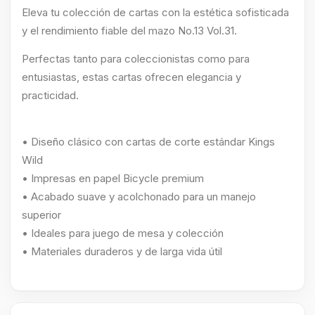
Eleva tu colección de cartas con la estética sofisticada
y el rendimiento fiable del mazo No.13 Vol.31.
Perfectas tanto para coleccionistas como para
entusiastas, estas cartas ofrecen elegancia y
practicidad.
• Diseño clásico con cartas de corte estándar Kings
Wild
• Impresas en papel Bicycle premium
• Acabado suave y acolchonado para un manejo
superior
• Ideales para juego de mesa y colección
• Materiales duraderos y de larga vida útil