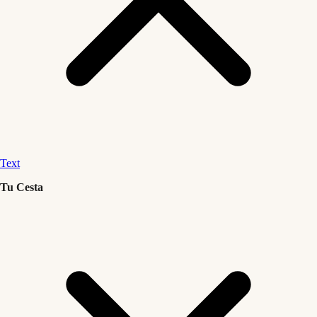
Text
Tu Cesta