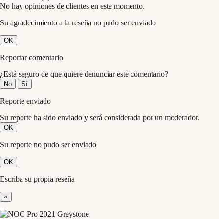
No hay opiniones de clientes en este momento.
Su agradecimiento a la reseña no pudo ser enviado
OK
Reportar comentario
¿Está seguro de que quiere denunciar este comentario?
No
Sí
Reporte enviado
Su reporte ha sido enviado y será considerada por un moderador.
OK
Su reporte no pudo ser enviado
OK
Escriba su propia reseña
×