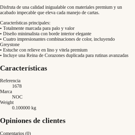
Disfruta de una calidad inigualable con materiales premium y un
acabado impecable que eleva cada manejo de cartas.
Características principales:
• Totalmente marcada para palo y valor
• Diseño minimalista con borde interior elegante
• Cuatro impresionantes combinaciones de color, incluyendo
Greystone
• Estuche con relieve en lino y vitela premium
• Incluye una Reina de Corazones duplicada para rutinas avanzadas
Características
Referencia
1678
Marca
NOC
Weight
0.100000 kg
Opiniones de clientes
Comentarios (0)