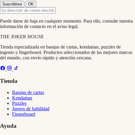
Puede darse de baja en cualquier momento. Para ello, consulte nuestra
información de contacto en el aviso legal.
THE
JOKER
HOUSE
Tienda especializada en barajas de cartas, kendamas, puzzles de
ingenio y fingerboard. Productos seleccionados de las mejores marcas
del mundo, con envío rápido y atención cercana.
Tienda
Barajas de cartas
Kendamas
Puzzles
Juegos de habilidad
Fingerboard
Ayuda