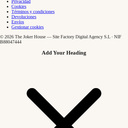
Privacidad
Cookies
Términos y condiciones
Devoluciones
Envíos
Gestionar cookies
© 2026 The Joker House — Site Factory Digital Agency S.L · NIF
B88047444
Add Your Heading