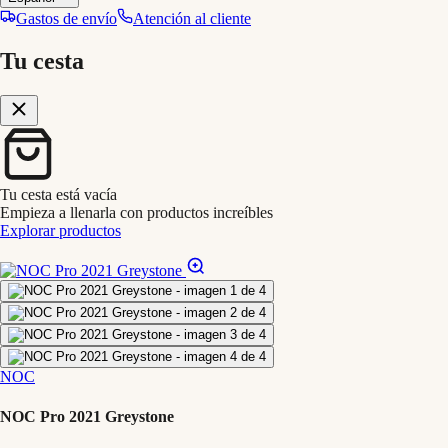
Gastos de envío
Atención al cliente
Tu cesta
Tu cesta está vacía
Empieza a llenarla con productos increíbles
Explorar productos
NOC
NOC Pro 2021 Greystone