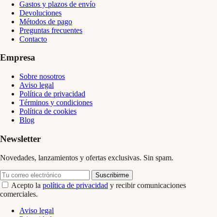
Gastos y plazos de envío
Devoluciones
Métodos de pago
Preguntas frecuentes
Contacto
Empresa
Sobre nosotros
Aviso legal
Política de privacidad
Términos y condiciones
Política de cookies
Blog
Newsletter
Novedades, lanzamientos y ofertas exclusivas. Sin spam.
Suscribirme
Acepto la
política de privacidad
y recibir comunicaciones
comerciales.
Aviso legal