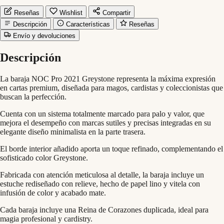
Reseñas
Wishlist
Compartir
Descripción
Características
Reseñas
Envío y devoluciones
Descripción
La baraja NOC Pro 2021 Greystone representa la máxima expresión
en cartas premium, diseñada para magos, cardistas y coleccionistas que
buscan la perfección.
Cuenta con un sistema totalmente marcado para palo y valor, que
mejora el desempeño con marcas sutiles y precisas integradas en su
elegante diseño minimalista en la parte trasera.
El borde interior añadido aporta un toque refinado, complementando el
sofisticado color Greystone.
Fabricada con atención meticulosa al detalle, la baraja incluye un
estuche rediseñado con relieve, hecho de papel lino y vitela con
infusión de color y acabado mate.
Cada baraja incluye una Reina de Corazones duplicada, ideal para
magia profesional y cardistry.