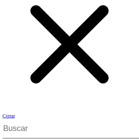
Cerrar