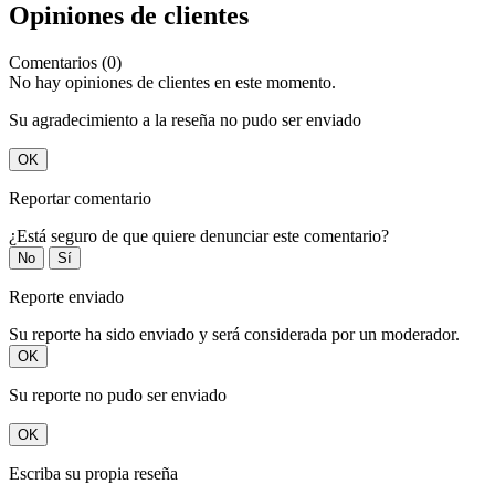
Opiniones de clientes
Comentarios (0)
No hay opiniones de clientes en este momento.
Su agradecimiento a la reseña no pudo ser enviado
OK
Reportar comentario
¿Está seguro de que quiere denunciar este comentario?
No
Sí
Reporte enviado
Su reporte ha sido enviado y será considerada por un moderador.
OK
Su reporte no pudo ser enviado
OK
Escriba su propia reseña