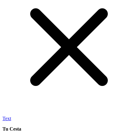
Text
Tu Cesta