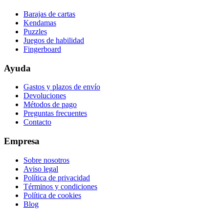
Barajas de cartas
Kendamas
Puzzles
Juegos de habilidad
Fingerboard
Ayuda
Gastos y plazos de envío
Devoluciones
Métodos de pago
Preguntas frecuentes
Contacto
Empresa
Sobre nosotros
Aviso legal
Política de privacidad
Términos y condiciones
Política de cookies
Blog