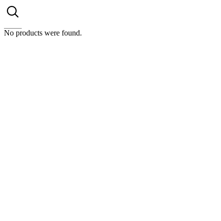
No products were found.