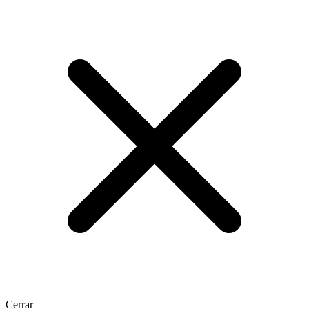
Cerrar