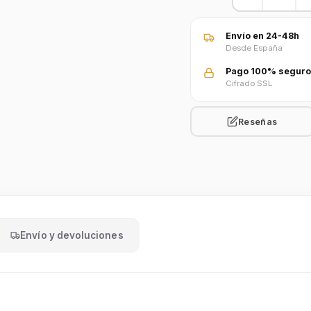
Envío en 24-48h
Desde España
Pago 100% seguro
Cifrado SSL
Reseñas
Envío y devoluciones