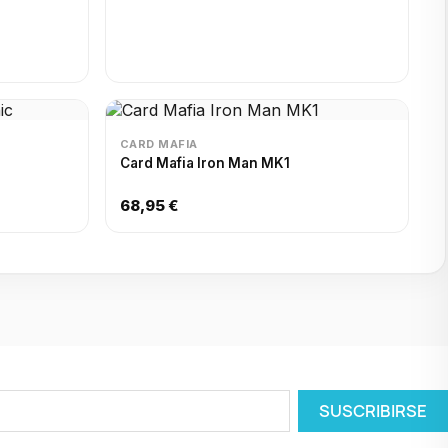
CARD MAFIA
Card Mafia Iron Man MK1
68,95 €