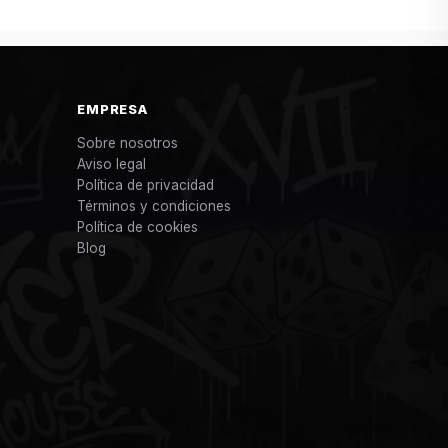
EMPRESA
Sobre nosotros
Aviso legal
Política de privacidad
Términos y condiciones
Política de cookies
Blog