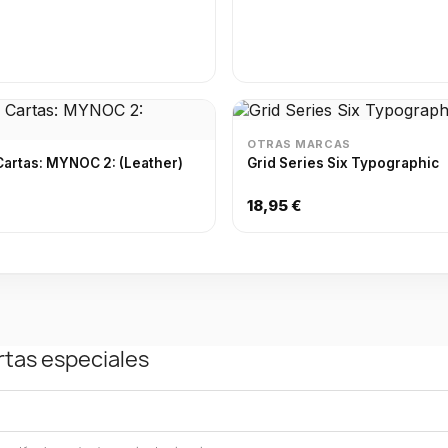
OTRAS MARCAS
Cartas: MYNOC 2: (Leather)
Grid Series Six Typographic
18,95 €
rtas especiales