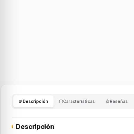
Descripción
Características
Reseñas
Descripción