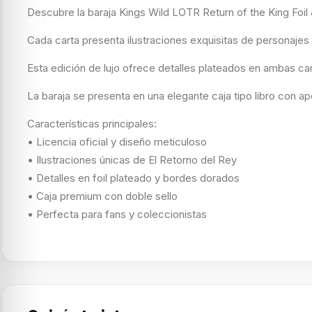
Descubre la baraja Kings Wild LOTR Return of the King Foil & 
Cada carta presenta ilustraciones exquisitas de personajes 
Esta edición de lujo ofrece detalles plateados en ambas ca
La baraja se presenta en una elegante caja tipo libro con ape
Características principales:
• Licencia oficial y diseño meticuloso
• Ilustraciones únicas de El Retorno del Rey
• Detalles en foil plateado y bordes dorados
• Caja premium con doble sello
• Perfecta para fans y coleccionistas