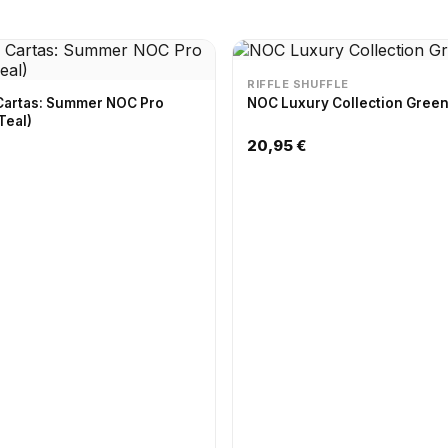
RIFFLE SHUFFLE
 Cartas: Summer NOC Pro
NOC Luxury Collection Gree
Teal)
20,95 €